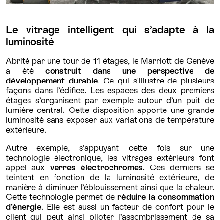
Le vitrage intelligent qui s’adapte à la
luminosité
Abrité par une tour de 11 étages, le Marriott de Genève
a été
construit dans une perspective de
développement durable
. Ce qui s’illustre de plusieurs
façons dans l’édifice. Les espaces des deux premiers
étages s’organisent par exemple autour d’un puit de
lumière central. Cette disposition apporte une grande
luminosité sans exposer aux variations de température
extérieure.
Autre exemple, s’appuyant cette fois sur une
technologie électronique, les vitrages extérieurs font
appel aux
verres électrochromes
. Ces derniers se
teintent en fonction de la luminosité extérieure, de
manière à diminuer l’éblouissement ainsi que la chaleur.
Cette technologie permet de
réduire la consommation
d’énergie
. Elle est aussi un facteur de confort pour le
client qui peut ainsi piloter l’assombrissement de sa