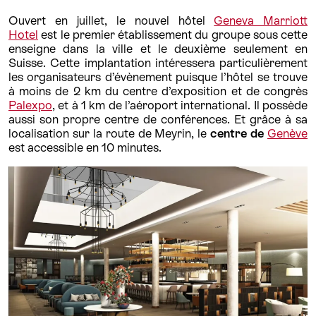
Ouvert en juillet, le nouvel hôtel
Geneva Marriott
Hotel
est le premier établissement du groupe sous cette
enseigne dans la ville et le deuxième seulement en
Suisse. Cette implantation intéressera particulièrement
les organisateurs d’évènement puisque l’hôtel se trouve
à moins de 2 km du centre d’exposition et de congrès
Palexpo
, et à 1 km de l’aéroport international. Il possède
aussi son propre centre de conférences. Et grâce à sa
localisation sur la route de Meyrin, le
centre de
Genève
est accessible en 10 minutes.