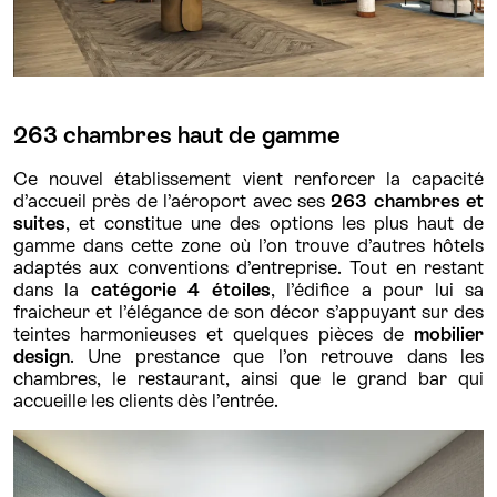
263 chambres haut de gamme
Ce nouvel établissement vient renforcer la capacité
d’accueil près de l’aéroport avec ses
263 chambres et
suites
, et constitue une des options les plus haut de
gamme dans cette zone où l’on trouve d’autres hôtels
adaptés aux conventions d’entreprise. Tout en restant
dans la
catégorie 4 étoiles
, l’édifice a pour lui sa
fraicheur et l’élégance de son décor s’appuyant sur des
teintes harmonieuses et quelques pièces de
mobilier
design
. Une prestance que l’on retrouve dans les
chambres, le restaurant, ainsi que le grand bar qui
accueille les clients dès l’entrée.