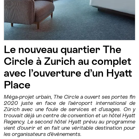
Le nouveau quartier The
Circle à Zurich au complet
avec l’ouverture d’un Hyatt
Place
Méga-projet urbain, The Circle a ouvert ses portes fin
2020 juste en face de l’aéroport international de
Zürich avec une foule de services et d’usages. On y
trouvait déjà un centre de convention et un hôtel Hyatt
Regency. Le second hôtel Hyatt prévu au programme
vient d’ouvrir et en fait une véritable destination pour
les organisateurs d’évènements.