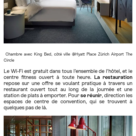
Chambre avec King Bed, côté ville @Hyatt Place Zürich Airport The
Circle
Le Wi-Fi est gratuit dans tous l’ensemble de l’hôtel, et le
centre fitness ouvert à toute heure.
La restauration
repose sur une offre se voulant pratique à travers un
restaurant ouvert tout au long de la journée et une
station de plats à emporter. Pour
se réunir
, direction les
espaces de centre de convention, qui se trouvent à
quelques pas de là.