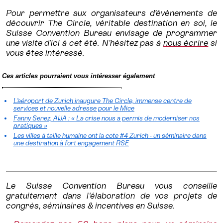
Pour permettre aux organisateurs d’évènements de
découvrir The Circle, véritable destination en soi, le
Suisse Convention Bureau envisage de programmer
une visite d’ici à cet été. N’hésitez pas à
nous écrire
si
vous êtes intéressé.
Ces articles pourraient vous intéresser également
L’aéroport de Zurich inaugure The Circle, immense centre de
services et nouvelle adresse pour le Mice
Fanny Senez, AIJA : « La crise nous a permis de moderniser nos
pratiques »
Les villes à taille humaine ont la cote #4 Zurich - un séminaire dans
une destination à fort engagement RSE
Le Suisse Convention Bureau vous conseille
gratuitement dans l'élaboration de vos projets de
congrès, séminaires & incentives en Suisse.