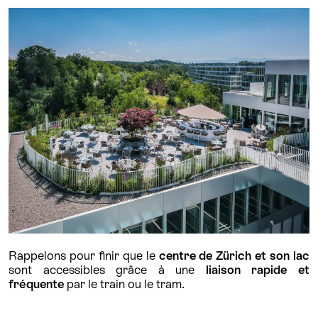
Rappelons pour finir que le
centre de Zürich
et son lac
sont accessibles grâce à une
liaison rapide et
fréquente
par le train ou le tram.