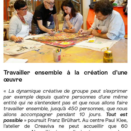
Travailler ensemble à la création d’une
œuvre
«
La dynamique créative de groupe peut s’exprimer
par exemple depuis quatre personnes d’une même
entité qui ne s’entendent pas et que nous allons faire
travailler ensemble, jusqu’à 450 personnes, que nous
allons accompagner pendant 10 jours.
Tout est
possible
» poursuit Franz Brülhart. Au centre Paul Klee,
l’atelier de Creaviva ne peut accueillir que 60