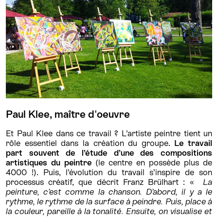
Paul Klee, maître d'oeuvre
Et Paul Klee dans ce travail ? L’artiste peintre tient un
rôle essentiel dans la création du groupe.
Le travail
part souvent de l’étude d’une des compositions
artistiques du peintre
(le centre en possède plus de
4000 !). Puis, l’évolution du travail s’inspire de son
processus créatif, que décrit Franz Brülhart : «
La
peinture, c’est comme la chanson. D’abord, il y a le
rythme, le rythme de la surface à peindre. Puis, place à
la couleur, pareille à la tonalité. Ensuite, on visualise et