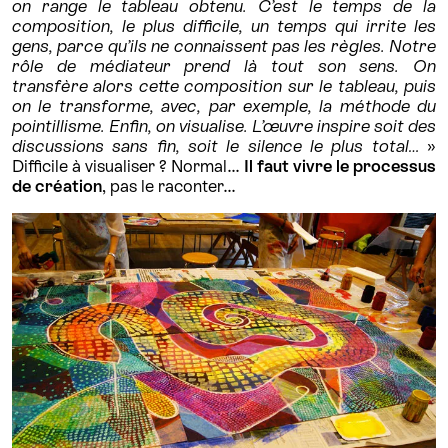
on range le tableau obtenu. C’est le temps de la
composition, le plus difficile, un temps qui irrite les
gens, parce qu’ils ne connaissent pas les règles. Notre
rôle de médiateur prend là tout son sens. On
transfère alors cette composition sur le tableau, puis
on le transforme, avec, par exemple, la méthode du
pointillisme. Enfin, on visualise. L’œuvre inspire soit des
discussions sans fin, soit le silence le plus total…
»
Difficile à visualiser ? Normal…
Il faut vivre le processus
de création
, pas le raconter…