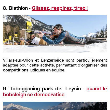
8. Biathlon -
Glissez, respirez, tirez !
Villars-sur-Ollon et Lenzerheide sont particulièrement
adaptée pour cette activité, permettant d'organiser des
compétitions ludiques en équipe.
9. Tobogganing park de Leysin -
quand le
bobsleigh se démocratise