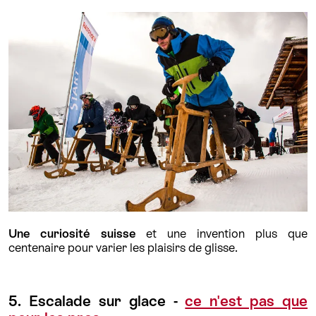
Une curiosité suisse
et une invention plus que
centenaire pour varier les plaisirs de glisse.
5. Escalade sur glace -
ce n'est pas que