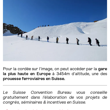
Pour la cordée sur l'image, on peut accéder par la
gare
la plus haute en Europe
à 3454m d'altitude, une des
prouesse ferroviaires en Suisse.
Le Suisse Convention Bureau vous conseille
gratuitement dans l'élaboration de vos projets de
congrès, séminaires & incentives en Suisse.