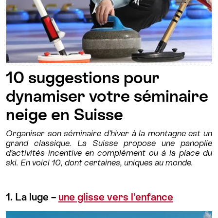
10 suggestions pour
dynamiser votre séminaire
neige en Suisse
Organiser son séminaire d’hiver à la montagne est un
grand classique. La Suisse propose une panoplie
d’activités incentive en complément ou à la place du
ski. En voici 10, dont certaines, uniques au monde.
1. La luge –
une glisse vers l’enfance