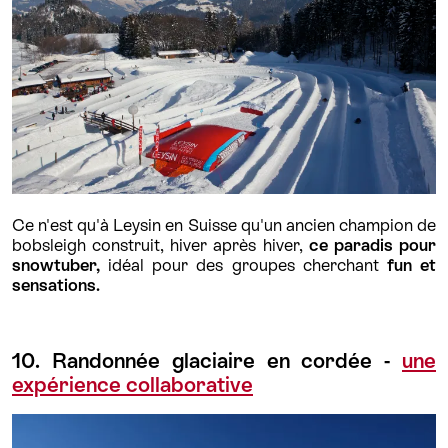
Ce n'est qu'à Leysin en Suisse qu'un ancien champion de
bobsleigh construit, hiver après hiver,
ce paradis pour
snowtuber,
idéal pour des groupes cherchant
fun et
sensations.
10. Randonnée glaciaire en cordée -
une
expérience collaborative