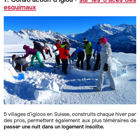
esquimaux
5 villages d'igloos en Suisse, construits chaque hiver par
des pros, permettent également aux plus téméraires de
passer une nuit dans un logement insolite.