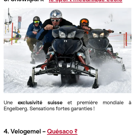
Une
exclusivité suisse
et première mondiale à
Engelberg. Sensations fortes garanties !
4. Velogemel –
Quésaco ?