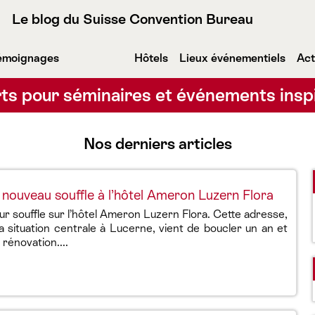
Le blog du Suisse Convention Bureau
émoignages
Hôtels
Lieux événementiels
Act
ts pour séminaires et événements insp
Nos derniers articles
nouveau souffle à l’hôtel Ameron Luzern Flora
ur souffle sur l’hôtel Ameron Luzern Flora. Cette adresse,
 situation centrale à Lucerne, vient de boucler un an et
rénovation....