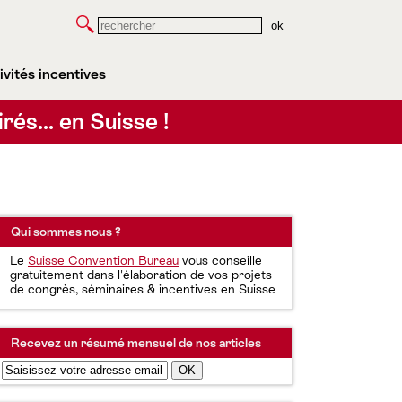
Rechercher
ivités incentives
irés… en Suisse !
Qui sommes nous ?
Le
Suisse Convention Bureau
vous conseille
gratuitement dans l'élaboration de vos projets
de congrès, séminaires & incentives en Suisse
Recevez un résumé mensuel de nos articles