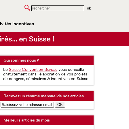
Rechercher
ivités incentives
irés… en Suisse !
Qui sommes nous ?
Le
Suisse Convention Bureau
vous conseille
gratuitement dans l'élaboration de vos projets
de congrès, séminaires & incentives en Suisse
Recevez un résumé mensuel de nos articles
Meilleurs articles du mois