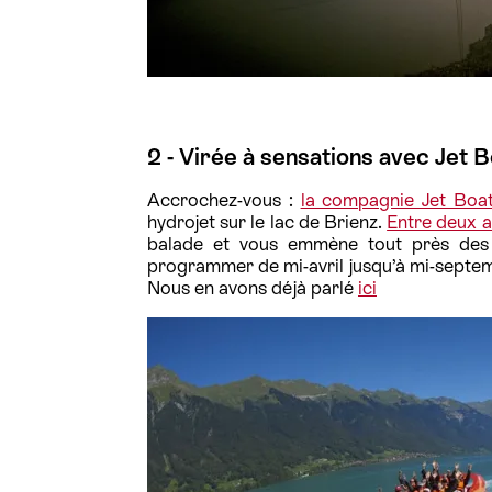
2 - Virée à sensations avec Jet B
Accrochez-vous :
la compagnie Jet Boat
hydrojet sur le lac de Brienz.
Entre deux a
balade et vous emmène tout près des
programmer de mi-avril jusqu’à mi-septe
Nous en avons déjà parlé
ici