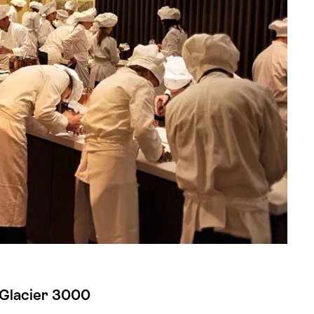
 Glacier 3000