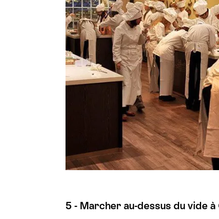
5 - Marcher au-dessus du vide à