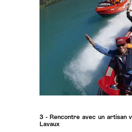
3 - Rencontre avec un artisan
Lavaux