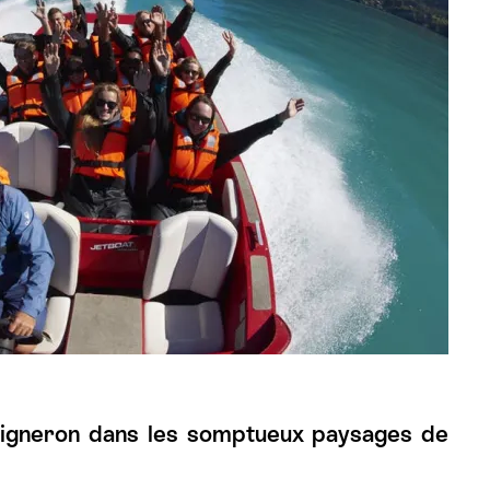
 vigneron dans les somptueux paysages de