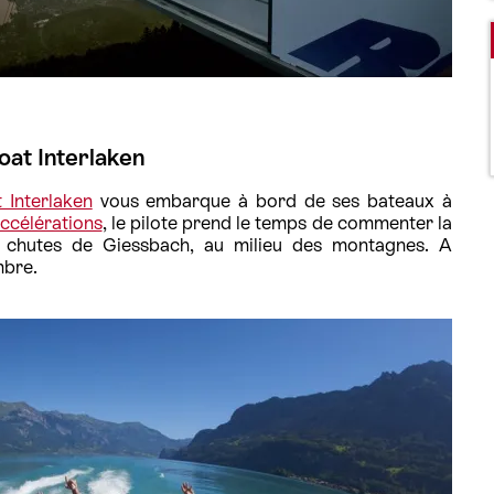
oat Interlaken
 Interlaken
vous embarque à bord de ses bateaux à
ccélérations
, le pilote prend le temps de commenter la
 chutes de Giessbach, au milieu des montagnes. A
mbre.