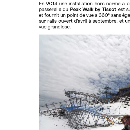
En 2014 une installation hors norme a 
passerelle du
Peak Walk by Tissot
est s
et fournit un point de vue à 360° sans éga
sur rails ouvert d’avril à septembre, et 
vue grandiose.