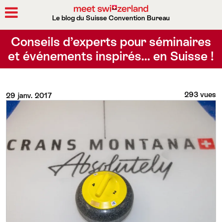
Le blog du Suisse Convention Bureau
Rechercher
Conseils d’experts pour séminaires
et événements inspirés… en Suisse !
293 vues
29 janv. 2017