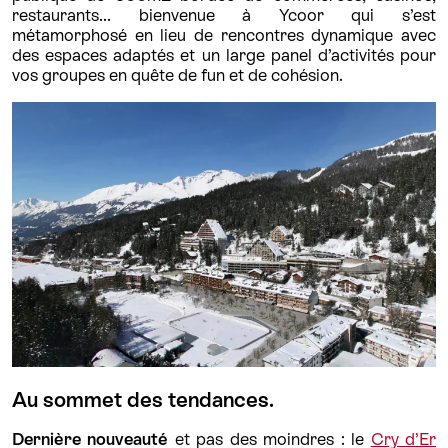
restaurants... bienvenue à Ycoor qui s’est
métamorphosé en lieu de rencontres dynamique avec
des espaces adaptés et un large panel d’activités pour
vos groupes en quête de fun et de cohésion.
Au sommet des tendances.
Dernière nouveauté
et pas des moindres : le
Cry d’Er