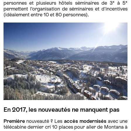
personnes et plusieurs hôtels séminaires de 3* à 5*
permettent l’organisation de séminaires et d'incentives
(idéalement entre 10 et 80 personnes).
En 2017, les nouveautés ne manquent pas
Première
nouveauté ? Les
accès modernisés
avec une
télécabine dernier cri 10 places pour aller de Montana à