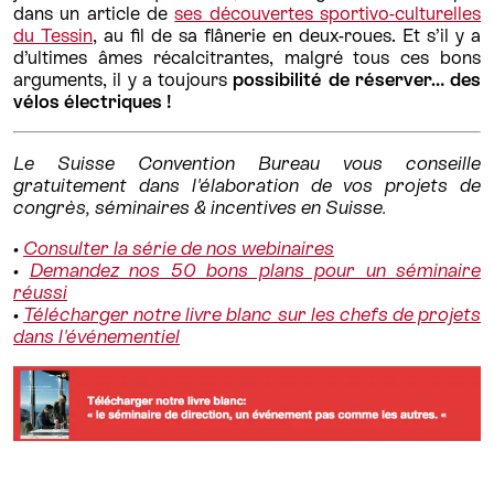
dans un article de
ses découvertes sportivo-culturelles
du Tessin
, au fil de sa flânerie en deux-roues. Et s’il y a
d’ultimes âmes récalcitrantes, malgré tous ces bons
arguments, il y a toujours
possibilité de réserver… des
vélos électriques !
Le Suisse Convention Bureau vous conseille
gratuitement dans l'élaboration de vos projets de
congrès, séminaires & incentives en Suisse.
•
Consulter la série de nos webinaires
•
Demandez nos 50 bons plans pour un séminaire
réussi
•
Télécharger notre livre blanc sur les chefs de projets
dans l'événementiel