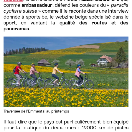
comme
ambassadeur
, défend les couleurs du «
paradis
cycliste suisse
» comme il le raconte dans une interview
donnée à sports.be, le webzine belge spécialisé dans le
sport, en vantant la
qualité des routes et des
panoramas
.
Traversée de l'Emmental au printemps
Il faut dire que le pays est particulièrement bien équipé
pour la pratique du deux-roues : 12000 km de pistes