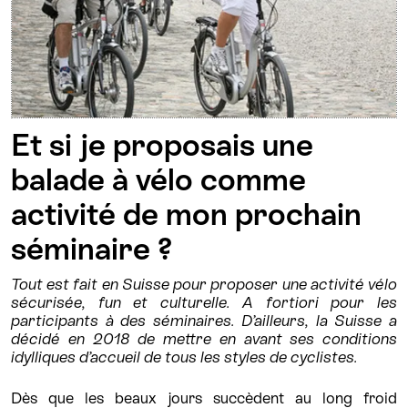
Et si je proposais une
balade à vélo comme
activité de mon prochain
séminaire ?
Tout est fait en Suisse pour proposer une activité vélo
sécurisée, fun et culturelle. A fortiori pour les
participants à des séminaires. D’ailleurs, la Suisse a
décidé en 2018 de mettre en avant ses conditions
idylliques d’accueil de tous les styles de cyclistes.
Dès que les beaux jours succèdent au long froid