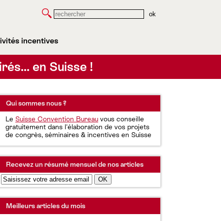
Rechercher
ivités incentives
irés… en Suisse !
Qui sommes nous ?
Le
Suisse Convention Bureau
vous conseille
gratuitement dans l'élaboration de vos projets
de congrès, séminaires & incentives en Suisse
Recevez un résumé mensuel de nos articles
Meilleurs articles du mois