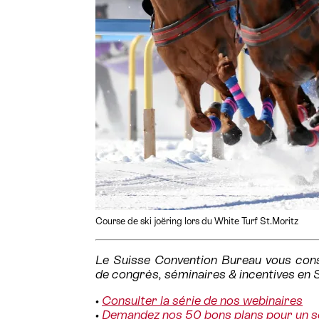
Course de ski joëring lors du White Turf St.Moritz
Le Suisse Convention Bureau vous conse
de congrès, séminaires & incentives en 
•
Consulter la série de nos webinaires
•
Demandez nos 50 bons plans pour un s