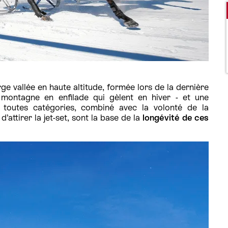
ge vallée en haute altitude, formée lors de la dernière
e montagne en enfilade qui gèlent en hiver - et une
toutes catégories, combiné avec la volonté de la
d’attirer la jet-set, sont la base de la
longévité de ces