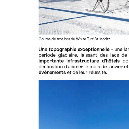
Course de trot lors du White Turf St.Moritz
Une
topographie exceptionnelle
– une lar
période glaciaire, laissant des lacs d
importante infrastructure d’hôtels
de 
destination d’animer le mois de janvier et 
événements
et de leur réussite.