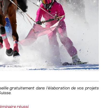
ille gratuitement dans l'élaboration de vos projets
Suisse.
éminaire réussi