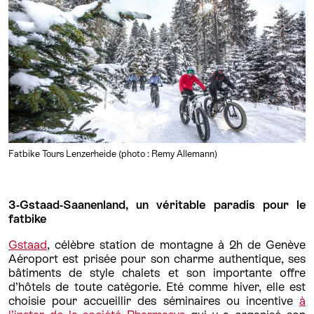
Fatbike Tours Lenzerheide (photo : Remy Allemann)
3-Gstaad-Saanenland, un véritable paradis pour le
fatbike
Gstaad
, célèbre station de montagne à 2h de Genève
Aéroport est prisée pour son charme authentique, ses
bâtiments de style chalets et son importante offre
d’hôtels de toute catégorie. Eté comme hiver, elle est
choisie pour accueillir des séminaires ou incentive
à