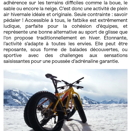
adhérence sur les terrains difficiles comme la boue, le
sable ou encore la neige. C’est donc une activité de plein
air hivernale idéale et originale. Seule contrainte : savoir
pédaler ! Accessible à tous, le fatbike est extrêmement
ludique, parfaite pour la cohésion d’équipes, et
représente une bonne alternative au sport de glisse que
l’on propose traditionnellement en hiver. Étonnante,
l’activité s’adapte à toutes les envies. Elle peut être
reposante, sous forme de balades découvertes, ou
sportive avec des challenges aux sensations
saisissantes pour une poussée d’adrénaline garantie.