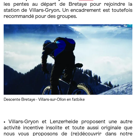
les pentes au départ de Bretaye pour rejoindre la
station de Villars-Gryon
.
Un encadrement est toutefois
recommandé pour des groupes.
Descente Bretaye - Villars-sur-Ollon en fatbike
• Villars-Gryon et Lenzerheide proposent une autre
activité incentive insolite et toute aussi originale que
nous vous proposons de (re)découvrir dans notre