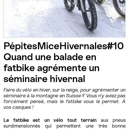
PépitesMiceHivernales#10
Quand une balade en
fatbike agrémente un
séminaire hivernal
Faire du vélo en hiver, sur la neige, pour agrémenter un
séminaire à la montagne en Suisse ? Vous n’y aviez pas
forcément pensé, mais le fatbike vous le permet. À
vos casques !
Le fatbike est un vélo tout terrain
aux pneus
surdimensionnés qui permettent une très bonne