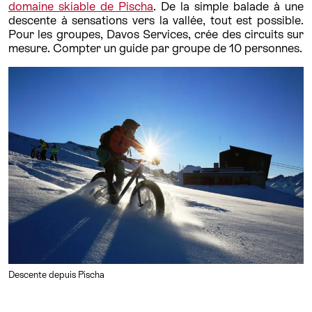
domaine skiable de Pischa
. De la simple balade à une
descente à sensations vers la vallée, tout est possible.
Pour les groupes, Davos Services, crée des circuits sur
mesure. Compter un guide par groupe de 10 personnes.
Descente depuis Pischa