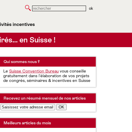
Rechercher
ivités incentives
irés… en Suisse !
Qui sommes nous ?
Le
Suisse Convention Bureau
vous conseille
gratuitement dans l'élaboration de vos projets
de congrès, séminaires & incentives en Suisse
Recevez un résumé mensuel de nos articles
Meilleurs articles du mois