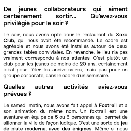
De jeunes collaborateurs qui aiment
certainement sortir… Qu’avez-vous
privilégié pour le soir ?
Le soir, nous avons opté pour le restaurant du
Xoxo
Club
, qui nous avait été recommandé. Le cadre est
agréable et nous avons été installés autour de deux
grandes tables conviviales. En revanche, le lieu n’a pas
vraiment correspondu à nos attentes. C’est plutôt un
club pour les jeunes de moins de 20 ans, certainement
idéal pour fêter les anniversaires, mais pas pour un
groupe corporate, dans le cadre d’un séminaire.
Quelles autres activités aviez-vous
prévues ?
Le samedi matin, nous avons fait appel à
Foxtrail
et à
son animation du même nom. Un foxtrail est une
aventure en équipe de 5 ou 6 personnes qui permet de
sillonner la ville de façon ludique. C’est une sorte de
jeu
de piste moderne, avec des énigmes
. Même si nous