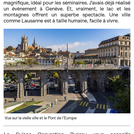
magnifique, idéal pour les séminaires. J’avais déjà réalisé
un événement à Genève. Et, vraiment, le lac et les
montagnes offrent un superbe spectacle. Une ville
comme Lausanne est à taille humaine, facile à vivre.
Vue sur la vielle ville et le Pont de l'Europe