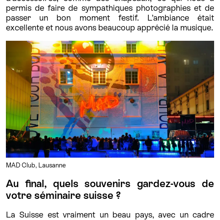
permis de faire de sympathiques photographies et de
passer un bon moment festif. L’ambiance était
excellente et nous avons beaucoup apprécié la musique.
MAD Club, Lausanne
Au final, quels souvenirs gardez-vous de
votre séminaire suisse ?
La Suisse est vraiment un beau pays, avec un cadre