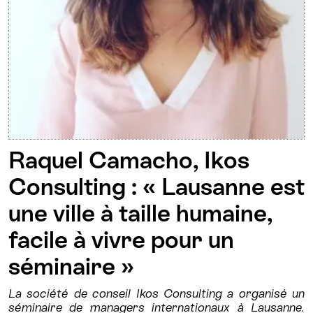
Raquel Camacho, Ikos
Consulting : « Lausanne est
une ville à taille humaine,
facile à vivre pour un
séminaire »
La société de conseil Ikos Consulting a organisé un
séminaire de managers internationaux à Lausanne.