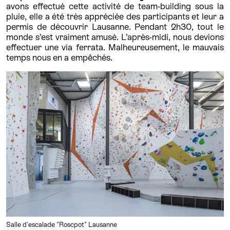
avons effectué cette activité de team-building sous la
pluie, elle a été très appréciée des participants et leur a
permis de découvrir Lausanne. Pendant 2h30, tout le
monde s’est vraiment amusé. L’après-midi, nous devions
effectuer une via ferrata. Malheureusement, le mauvais
temps nous en a empêchés.
Salle d'escalade "Roscpot" Lausanne