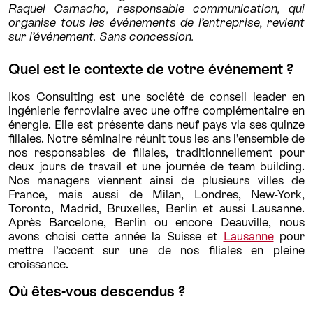
Raquel Camacho, responsable communication, qui
organise tous les événements de l’entreprise, revient
sur l’événement. Sans concession.
Quel est le contexte de votre événement ?
Ikos Consulting est une société de conseil leader en
ingénierie ferroviaire avec une offre complémentaire en
énergie. Elle est présente dans neuf pays via ses quinze
filiales. Notre séminaire réunit tous les ans l’ensemble de
nos responsables de filiales, traditionnellement pour
deux jours de travail et une journée de team building.
Nos managers viennent ainsi de plusieurs villes de
France, mais aussi de Milan, Londres, New-York,
Toronto, Madrid, Bruxelles, Berlin et aussi Lausanne.
Après Barcelone, Berlin ou encore Deauville, nous
avons choisi cette année la Suisse et
Lausanne
pour
mettre l’accent sur une de nos filiales en pleine
croissance.
Où êtes-vous descendus ?