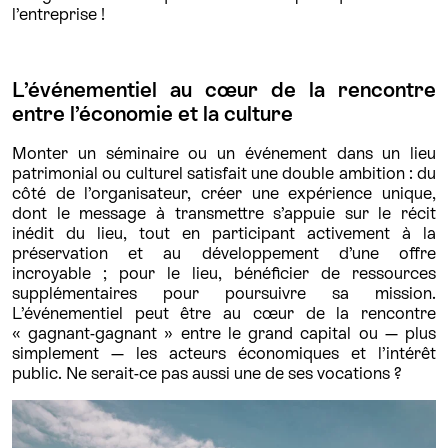
l’entreprise !
L’événementiel au cœur de la rencontre
entre l’économie et la culture
Monter un séminaire ou un événement dans un lieu
patrimonial ou culturel satisfait une double ambition : du
côté de l’organisateur, créer une expérience unique,
dont le message à transmettre s’appuie sur le récit
inédit du lieu, tout en participant activement à la
préservation et au développement d’une offre
incroyable ; pour le lieu, bénéficier de ressources
supplémentaires pour poursuivre sa mission.
L’événementiel peut être au cœur de la rencontre
« gagnant-gagnant » entre le grand capital ou — plus
simplement — les acteurs économiques et l’intérêt
public. Ne serait-ce pas aussi une de ses vocations ?