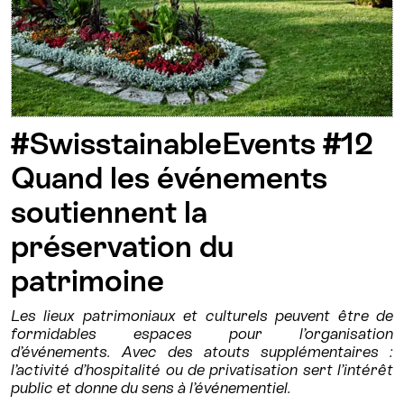
#SwisstainableEvents #12
Quand les événements
soutiennent la
préservation du
patrimoine
Les lieux patrimoniaux et culturels peuvent être de
formidables espaces pour l’organisation
d’événements. Avec des atouts supplémentaires :
l’activité d’hospitalité ou de privatisation sert l’intérêt
public et donne du sens à l’événementiel.