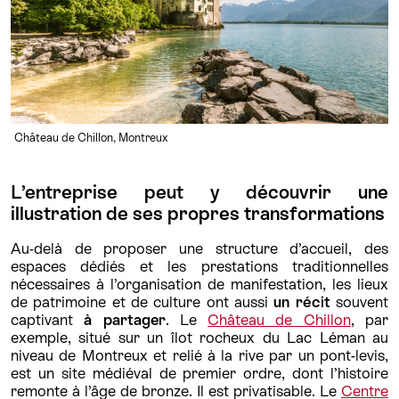
Château de Chillon, Montreux
L’entreprise peut y découvrir une
illustration de ses propres transformations
Au-delà de proposer une structure d’accueil, des
espaces dédiés et les prestations traditionnelles
nécessaires à l’organisation de manifestation, les lieux
de patrimoine et de culture ont aussi
un récit
souvent
captivant
à partager
. Le
Château de Chillon
, par
exemple, situé sur un îlot rocheux du Lac Léman au
niveau de Montreux et relié à la rive par un pont-levis,
est un site médiéval de premier ordre, dont l’histoire
remonte à l’âge de bronze. Il est privatisable. Le
Centre