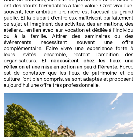
ont des atouts formidables à faire valoir. C’est vrai que,
souvent, leur ambition première est l’accueil du grand
public. Et la plupart d’entre eux maîtrisent parfaitement
ce sujet et imaginent des activités, des animations, des
ateliers… en lien avec leur vocation et dédiée à l’individu
ou à la famille. Attirer des séminaires ou des
événements nécessitent souvent une offre
complémentaire. Faire vivre une expérience forte à
leurs invités, ensemble, restent l’ambition des
organisateurs. Et
nécessitent chez les lieux une
réflexion et une mise en action un peu différente
. Force
est de constater que les lieux de patrimoine et de
culture l’ont bien compris, se sont adaptés et proposent
aujourd’hui une offre très professionnelle.