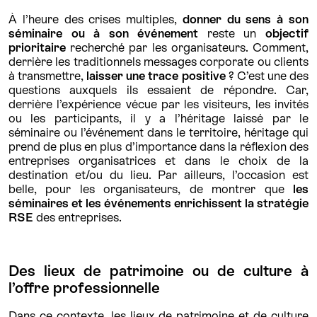
À l’heure des crises multiples,
donner du sens à son
séminaire ou à son événement
reste un
objectif
prioritaire
recherché par les organisateurs. Comment,
derrière les traditionnels messages corporate ou clients
à transmettre,
laisser une trace positive
? C’est une des
questions auxquels ils essaient de répondre. Car,
derrière l’expérience vécue par les visiteurs, les invités
ou les participants, il y a l’héritage laissé par le
séminaire ou l’événement dans le territoire, héritage qui
prend de plus en plus d’importance dans la réflexion des
entreprises organisatrices et dans le choix de la
destination et/ou du lieu. Par ailleurs, l’occasion est
belle, pour les organisateurs, de montrer que
les
séminaires et les événements enrichissent la stratégie
RSE
des entreprises.
Des lieux de patrimoine ou de culture à
l’offre professionnelle
Dans ce contexte, les lieux de patrimoine et de culture