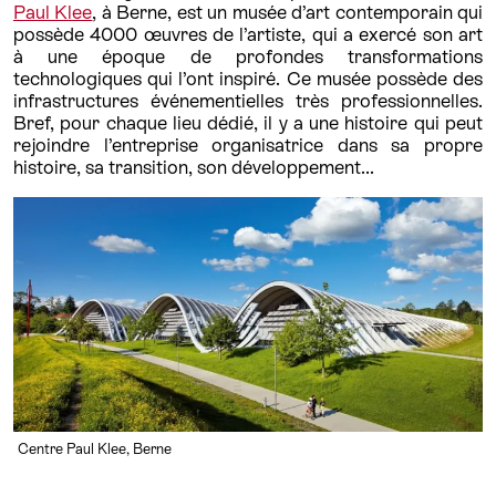
Paul Klee
, à Berne, est un musée d’art contemporain qui
possède 4000 œuvres de l’artiste, qui a exercé son art
à une époque de profondes transformations
technologiques qui l’ont inspiré. Ce musée possède des
infrastructures événementielles très professionnelles.
Bref, pour chaque lieu dédié, il y a une histoire qui peut
rejoindre l’entreprise organisatrice dans sa propre
histoire, sa transition, son développement...
Centre Paul Klee, Berne