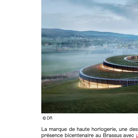
© DR
La marque de haute horlogerie, une des
présence bicentenaire au Brassus avec