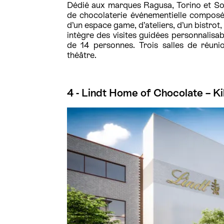
Dédié aux marques Ragusa, Torino et S
de chocolaterie événementielle composé
d’un espace game, d’ateliers, d’un bistrot
intègre des visites guidées personnalisa
de 14 personnes. Trois salles de réunio
théâtre.
4 - Lindt Home of Chocolate – Ki