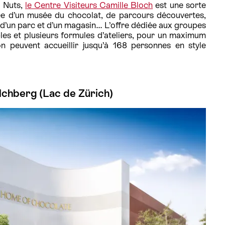
o Nuts,
le Centre Visiteurs Camille Bloch
est une sorte
e d’un musée du chocolat, de parcours découvertes,
, d’un parc et d’un magasin… L’offre dédiée aux groupes
bles et plusieurs formules d’ateliers, pour un maximum
n peuvent accueillir jusqu’à 168 personnes en style
lchberg (Lac de Zürich)