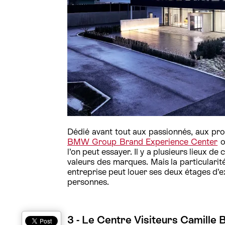
Dédié avant tout aux passionnés, aux pro
BMW Group Brand Experience Center
o
l’on peut essayer. Il y a plusieurs lieux de 
valeurs des marques. Mais la particularité
entreprise peut louer ses deux étages d’
personnes.
3 - Le Centre Visiteurs Camille 