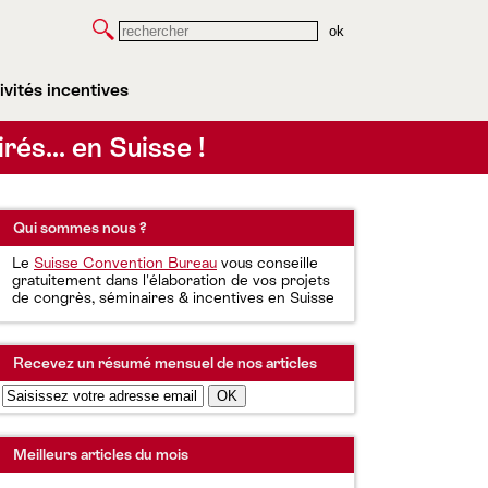
Rechercher
ivités incentives
irés… en Suisse !
Qui sommes nous ?
Le
Suisse Convention Bureau
vous conseille
gratuitement dans l'élaboration de vos projets
de congrès, séminaires & incentives en Suisse
Recevez un résumé mensuel de nos articles
Meilleurs articles du mois