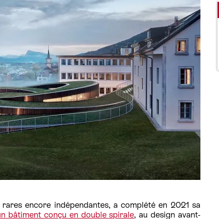
 rares encore indépendantes, a complété en 2021 sa
un bâtiment conçu en double spirale
, au design avant-