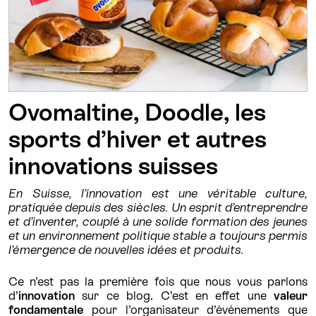
Ovomaltine, Doodle, les
sports d’hiver et autres
innovations suisses
En Suisse, l’innovation est une véritable culture,
pratiquée depuis des siècles. Un esprit d’entreprendre
et d’inventer, couplé à une solide formation des jeunes
et un environnement politique stable a toujours permis
l’émergence de nouvelles idées et produits.
Ce n’est pas la première fois que nous vous parlons
d’
innovation
sur ce blog. C’est en effet une
valeur
fondamentale
pour l’organisateur d’événements que