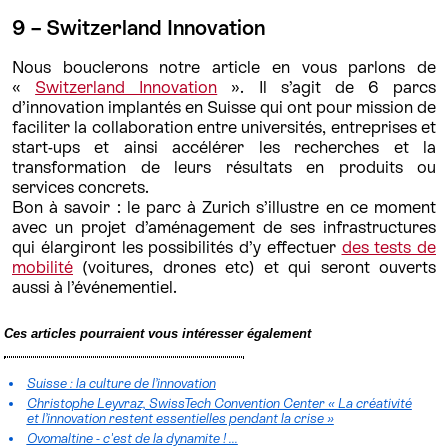
9 – Switzerland Innovation
Nous bouclerons notre article en vous parlons de
«
Switzerland Innovation
». Il s’agit de 6 parcs
d’innovation implantés en Suisse qui ont pour mission de
faciliter la collaboration entre universités, entreprises et
start-ups et ainsi accélérer les recherches et la
transformation de leurs résultats en produits ou
services concrets.
Bon à savoir : le parc à Zurich s’illustre en ce moment
avec un projet d’aménagement de ses infrastructures
qui élargiront les possibilités d’y effectuer
des tests de
mobilité
(voitures, drones etc) et qui seront ouverts
aussi à l’événementiel.
Ces articles pourraient vous intéresser également
Suisse : la culture de l’innovation
Christophe Leyvraz, SwissTech Convention Center « La créativité
et l’innovation restent essentielles pendant la crise »
Ovomaltine - c'est de la dynamite ! ...