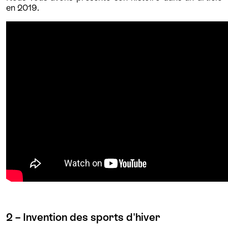
en 2019.
2 – Invention des sports d'hiver