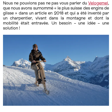
Nous ne pouvions pas ne pas vous parler du
Velogemel
,
que nous avons surnommé « le plus suisse des engins de
glisse » dans un article en 2018 et qui a été inventé par
un charpentier, vivant dans la montagne et dont la
mobilité était entravée. Un besoin – une idée – une
solution !