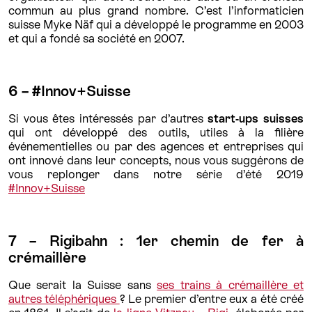
commun au plus grand nombre. C’est l’informaticien
suisse Myke Näf qui a développé le programme en 2003
et qui a fondé sa société en 2007.
6 – #Innov+Suisse
Si vous êtes intéressés par d’autres
start-ups suisses
qui ont développé des outils, utiles à la filière
événementielles ou par des agences et entreprises qui
ont innové dans leur concepts, nous vous suggérons de
vous replonger dans notre série d’été 2019
#Innov+Suisse
7 – Rigibahn : 1er chemin de fer à
crémaillère
Que serait la Suisse sans
ses trains à crémaillère et
autres téléphériques
? Le premier d’entre eux a été créé