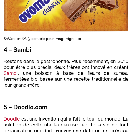
©
Wander SA (y compris pour image vignette)
4 – Sambi
Restons dans la gastronomie. Plus récemment, en 2015
pour être plus précis, deux frères ont innové en créant
Sambi
, une boisson à base de fleurs de sureau
fermentées bio basée sur une recette traditionnelle de
leur grand-mère.
5 – Doodle.com
Doodle
est une invention qui a fait le tour du monde. La
solution de cette start-up suisse facilite la vie de tout
organisateur qui doit trouver une date ou un créneau