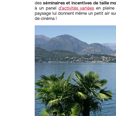
des
séminaires et incentives de taille 
à un panel
d’activités variées
en pleine 
paysage lui donnent même un petit air sud
de cinéma !