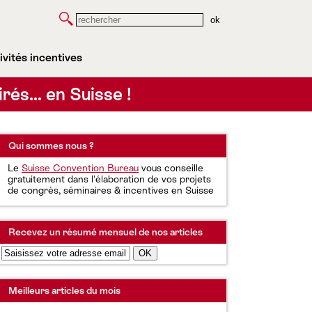
Rechercher
ivités incentives
irés… en Suisse !
Qui sommes nous ?
Le
Suisse Convention Bureau
vous conseille
gratuitement dans l'élaboration de vos projets
de congrès, séminaires & incentives en Suisse
Recevez un résumé mensuel de nos articles
Meilleurs articles du mois