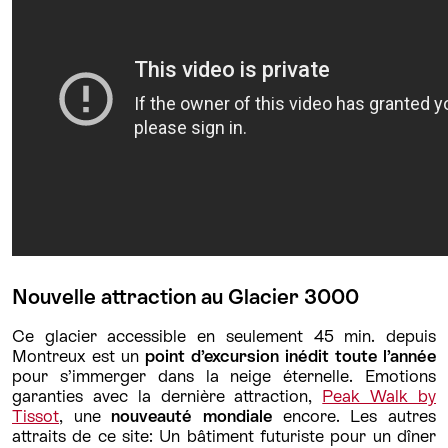
Nouvelle attraction au Glacier 3000
Ce glacier accessible en seulement 45 min. depuis
Montreux est un
point d’excursion inédit toute l’année
pour s’immerger dans la neige éternelle. Emotions
garanties avec la dernière attraction,
Peak Walk by
Tissot
, une
nouveauté mondiale
encore. Les autres
attraits de ce site: Un bâtiment futuriste pour un dîner