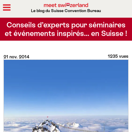
Le blog du Suisse Convention Bureau
Rechercher
Conseils d’experts pour séminaires
et événements inspirés… en Suisse !
1235 vues
21 nov. 2014