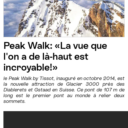
Peak Walk: «La vue que
l'on a de là-haut est
incroyable!»
le Peak Walk by Tissot, inauguré en octobre 2014, est
la nouvelle attraction de Glacier 3000 près des
Diablerets et Gstaad en Suisse. Ce pont de 107 m de
long est le premier pont au monde à relier deux
sommets.