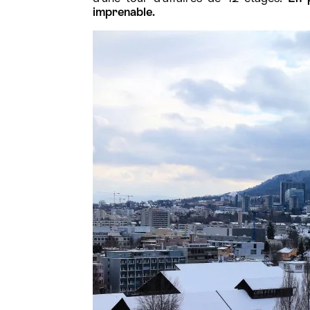
imprenable.