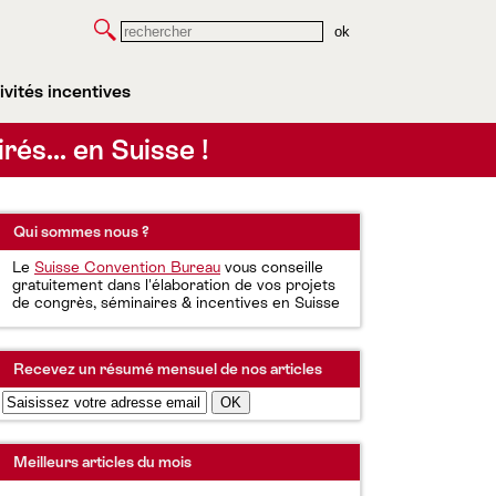
Rechercher
ivités incentives
irés… en Suisse !
Qui sommes nous ?
Le
Suisse Convention Bureau
vous conseille
gratuitement dans l'élaboration de vos projets
de congrès, séminaires & incentives en Suisse
Recevez un résumé mensuel de nos articles
Meilleurs articles du mois