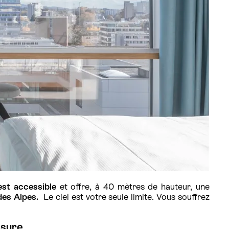
 est accessible
et offre, à 40 mètres de hauteur, une
des Alpes.
Le ciel est votre seule limite. Vous souffrez
esure