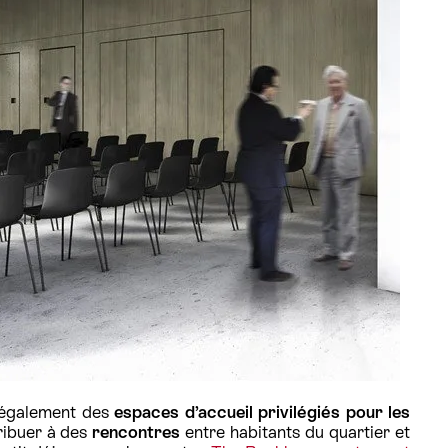
 également des
espaces d’accueil privilégiés pour les
tribuer à des
rencontres
entre habitants du quartier et