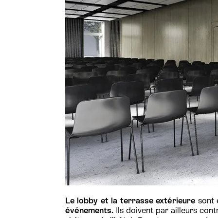
Le lobby et la terrasse extérieure
sont
événements.
Ils doivent par ailleurs con