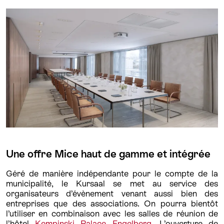
Une offre Mice haut de gamme et intégrée
Géré de manière indépendante pour le compte de la
municipalité, le Kursaal se met au service des
organisateurs d’évènement venant aussi bien des
entreprises que des associations. On pourra bientôt
l’utiliser en combinaison avec les salles de réunion de
l’hôtel
Kempinski Palace Engelberg
. L’ouverture de