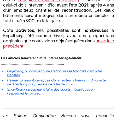
celui-ci doit intervenir d’ici avant l’été 2021, après 4 ans
d’un ambitieux chantier de reconstruction. Les deux
bâtiments seront intégrés dans un même ensemble, le
tout situé à 200 m de la gare.
Côté
activités
, les possibilités sont
nombreuses
à
Engelberg, été comme hiver, avec des propositions
originales que nous avions déjà évoquées dans
un article
précédent
.
Ces articles pourraient vous intéresser également
Engelberg, ou comment une station suisse fourmille d’activités
insolites
Hélène Konsens-Bourel, Les Constructeurs Réunis : « Un comité
de direction pour prendre de la hauteur… »
SnowXpark ou comment faire des sports mécaniques en
respectant la nature…
Le Suisse Convention Bureau vous conseille