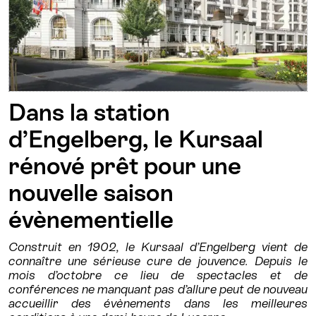
Dans la station
d’Engelberg, le Kursaal
rénové prêt pour une
nouvelle saison
évènementielle
Construit en 1902, le Kursaal d’Engelberg vient de
connaître une sérieuse cure de jouvence. Depuis le
mois d’octobre ce lieu de spectacles et de
conférences ne manquant pas d’allure peut de nouveau
accueillir des évènements dans les meilleures