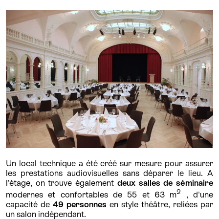
Un local technique a été créé sur mesure pour assurer
les prestations audiovisuelles sans déparer le lieu. A
l’étage, on trouve également
deux salles de séminaire
2
modernes et confortables de 55 et 63 m
, d'une
capacité de
49 personnes
en style théâtre, reliées par
un salon indépendant.