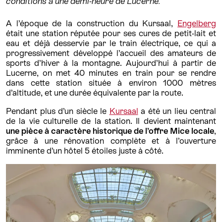
conditions à une demi-heure de Lucerne.
A l’époque de la construction du Kursaal,
Engelberg
était une station réputée pour ses cures de petit-lait et
eau et déjà desservie par le train électrique, ce qui a
progressivement développé l’accueil des amateurs de
sports d’hiver à la montagne. Aujourd’hui à partir de
Lucerne, on met 40 minutes en train pour se rendre
dans cette station située à environ 1000 mètres
d’altitude, et une durée équivalente par la route.
Pendant plus d’un siècle le
Kursaal
a été un lieu central
de la vie culturelle de la station. Il devient maintenant
une pièce à caractère historique de l’offre Mice
locale
,
grâce à une rénovation complète et à l’ouverture
imminente d’un hôtel 5 étoiles juste à côté.