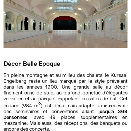
Décor Belle Epoque
En pleine montagne et au milieu des chalets, le Kursaal
Engelberg reste un lieu marqué par le style prévalant
dans les années 1900. Une grande salle au décor
finement orné de stuc, au plafond ponctué d’élégantes
verrières et au parquet rappelant les salles de bal. Cet
2
espace (284 m
) est désormais adapté pour recevoir
des séminaires et conventions
allant jusqu’à 369
personnes
, avec 49 places supplémentaires en
mezzanine. Mais aussi des réceptions, des banquets ou
encore des concerts.