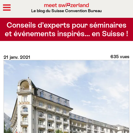
Le blog du Suisse Convention Bureau
Rechercher
Conseils d’experts pour séminaires
et événements inspirés… en Suisse !
635 vues
21 janv. 2021