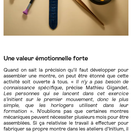
Une valeur émotionnelle forte
Quand on sait la précision qu’il faut développer pour
assembler une montre, on peut être étonné que cette
activité soit ouverte à tous. «
Il n’y a pas besoin de
connaissance spécifique
, précise Mathieu Gigandet.
Les personnes qui se lancent dans cet exercice
s’initient sur le premier mouvement, donc le plus
simple, que les horlogers utilisent dans leur
formation
». N’oublions pas que certaines montres
mécaniques peuvent nécessiter plusieurs mois pour être
assemblées. Si ça relativise le travail à effectuer pour
fabriquer sa propre montre dans les ateliers d’Initium, il