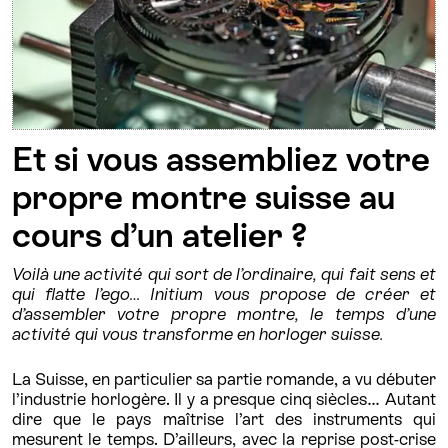
Et si vous assembliez votre
propre montre suisse au
cours d’un atelier ?
Voilà une activité qui sort de l’ordinaire, qui fait sens et
qui flatte l’ego… Initium vous propose de créer et
d’assembler votre propre montre, le temps d’une
activité qui vous transforme en horloger suisse.
La Suisse, en particulier sa partie romande, a vu débuter
l’industrie horlogère. Il y a presque cinq siècles… Autant
dire que le pays maîtrise l’art des instruments qui
mesurent le temps. D’ailleurs, avec la reprise post-crise