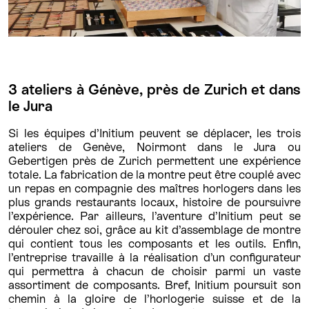
3 ateliers à Génève, près de Zurich et dans
le Jura
Si les équipes d’Initium peuvent se déplacer, les trois
ateliers de Genève, Noirmont dans le Jura ou
Gebertigen près de Zurich permettent une expérience
totale. La fabrication de la montre peut être couplé avec
un repas en compagnie des maîtres horlogers dans les
plus grands restaurants locaux, histoire de poursuivre
l’expérience. Par ailleurs, l’aventure d’Initium peut se
dérouler chez soi, grâce au kit d’assemblage de montre
qui contient tous les composants et les outils. Enfin,
l’entreprise travaille à la réalisation d’un configurateur
qui permettra à chacun de choisir parmi un vaste
assortiment de composants. Bref, Initium poursuit son
chemin à la gloire de l’horlogerie suisse et de la