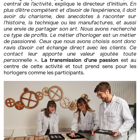
central de l’activité
, explique le directeur d’Initium.
En
plus d’être compétent et d’avoir de l’expérience, il doit
avoir du charisme, des anecdotes à raconter sur
l’histoire, la technique ou les manufactures, et aussi
une envie de partager son art. Nous avons recherché
ce type de profils. Le métier d’horloger est un métier
de passionné. Ceux que nous avons choisis sont donc
ravis d’avoir cet échange direct avec les clients. Ce
contact leur apporte une valeur ajoutée toute
personnelle
».
La transmission d’une passion
est au
centre de cette activité et tout prend sens pour les
horlogers comme les participants.