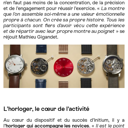
n’en faut pas moins de la concentration, de la précision
et de l’engagement pour réussir l’exercice. «
La montre
que l’on assemble soi-même a une valeur émotionnelle
propre à chacun. On crée sa propre histoire. Tous les
participants sont fiers d’avoir vécu cette expérience
et de répartir avec leur propre montre au poignet
» se
réjouit Mathieu Gigandet.
L’horloger, le cœur de l’activité
Au cœur du dispositif et du succès d’Initium, il y a
l
’horloger qui accompagne les novices
. «
Il est le point