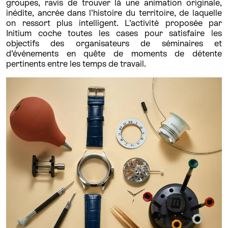
groupes, ravis de trouver là une animation originale,
inédite, ancrée dans l’histoire du territoire, de laquelle
on ressort plus intelligent. L’activité proposée par
Initium coche toutes les cases pour satisfaire les
objectifs des organisateurs de séminaires et
d’événements en quête de moments de détente
pertinents entre les temps de travail.