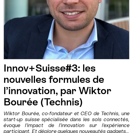
Innov+Suisse#3: les
nouvelles formules de
l’innovation, par Wiktor
Bourée (Technis)
Wiktor Bourée, co-fondateur et CEO de Technis, une
start-up suisse spécialisée dans les sols connectés,
évoque l’impact de l’innovation sur l’expérience
participant. Et déplore quelques nouveautés gadgets…