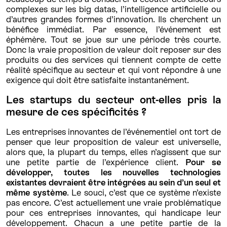
complexes sur les big datas, l’intelligence artificielle ou
d’autres grandes formes d’innovation. Ils cherchent un
bénéfice immédiat. Par essence, l’événement est
éphémère. Tout se joue sur une période très courte.
Donc la vraie proposition de valeur doit reposer sur des
produits ou des services qui tiennent compte de cette
réalité spécifique au secteur et qui vont répondre à une
exigence qui doit être satisfaite instantanément.
Les startups du secteur ont-elles pris la
mesure de ces spécificités ?
Les entreprises innovantes de l’événementiel ont tort de
penser que leur proposition de valeur est universelle,
alors que, la plupart du temps, elles n’agissent que sur
une petite partie de l’expérience client.
Pour se
développer, toutes les nouvelles technologies
existantes devraient être intégrées au sein d’un seul et
même système
. Le souci, c’est que ce système n’existe
pas encore. C’est actuellement une vraie problématique
pour ces entreprises innovantes, qui handicape leur
développement. Chacun a une petite partie de la