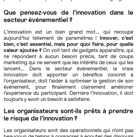
Que pensez-vous de l’innovation dans le
secteur événementiel ?
L’innovation est un bien grand mot… qui recoupe
aujourd’hui tellement de paramètres !
Innover, c’est
bien, c’est essentiel, mais pour quoi faire, pour quelle
valeur ajoutée ?
On voit tant de gadgets apparaître, qui
ne répondent à aucun besoin précis, tant de coups
marketing qui ne servent que les intérêts de ceux qui les
lancent… Dans le secteur événementiel, la vraie
innovation doit apporter un bénéfice concret à
l’organisateur, doit l’aider à optimiser la gestion de son
événement, pour finalement clairement améliorer
l’expérience du participant. Derrière l’innovation, il doit
toujours y avoir un besoin à satisfaire.
Les organisateurs sont-ils prêts à prendre
le risque de l’innovation ?
Les organisateurs sont des opérationnels qui n’ont pas
beaucoup de temps à consacrer à écouter des discours