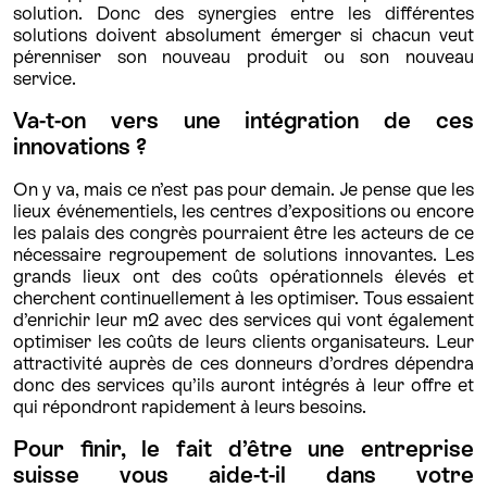
solution. Donc des synergies entre les différentes
solutions doivent absolument émerger si chacun veut
pérenniser son nouveau produit ou son nouveau
service.
Va-t-on vers une intégration de ces
innovations ?
On y va, mais ce n’est pas pour demain. Je pense que les
lieux événementiels, les centres d’expositions ou encore
les palais des congrès pourraient être les acteurs de ce
nécessaire regroupement de solutions innovantes. Les
grands lieux ont des coûts opérationnels élevés et
cherchent continuellement à les optimiser. Tous essaient
d’enrichir leur m2 avec des services qui vont également
optimiser les coûts de leurs clients organisateurs. Leur
attractivité auprès de ces donneurs d’ordres dépendra
donc des services qu’ils auront intégrés à leur offre et
qui répondront rapidement à leurs besoins.
Pour finir, le fait d’être une entreprise
suisse vous aide-t-il dans votre