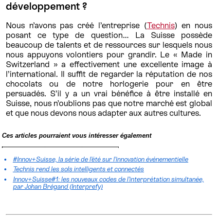
développement ?
Nous n’avons pas créé l’entreprise (
Technis
) en nous
posant ce type de question… La Suisse possède
beaucoup de talents et de ressources sur lesquels nous
nous appuyons volontiers pour grandir. Le « Made in
Switzerland » a effectivement une excellente image à
l’international. Il suffit de regarder la réputation de nos
chocolats ou de notre horlogerie pour en être
persuadés. S’il y a un vrai bénéfice à être installé en
Suisse, nous n’oublions pas que notre marché est global
et que nous devons nous adapter aux autres cultures.
Ces articles pourraient vous intéresser également
#Innov+Suisse, la série de l’été sur l’innovation événementielle
Technis rend les sols intelligents et connectés
Innov+Suisse#1: les nouveaux codes de l’interprétation simultanée,
par Johan Brégand (Interprefy)