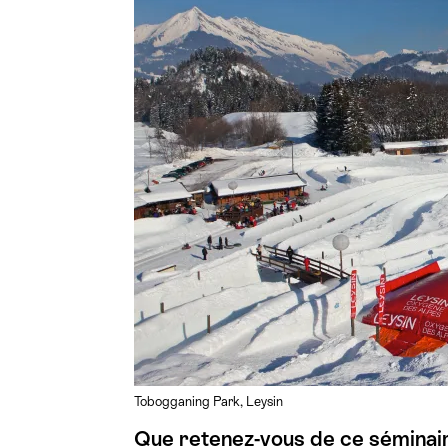
Tobogganing Park, Leysin
Que retenez-vous de ce séminai