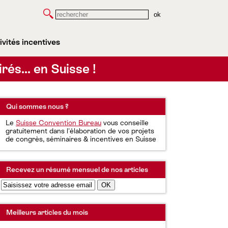
Rechercher
ivités incentives
irés… en Suisse !
Qui sommes nous ?
Le
Suisse Convention Bureau
vous conseille
gratuitement dans l'élaboration de vos projets
de congrès, séminaires & incentives en Suisse
Recevez un résumé mensuel de nos articles
Meilleurs articles du mois