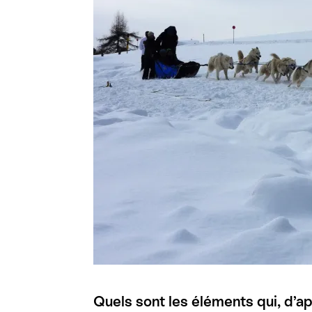
Quels sont les éléments qui, d’ap