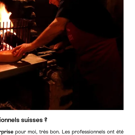
ionnels suisses ?
rprise
pour moi, très bon. Les professionnels ont été