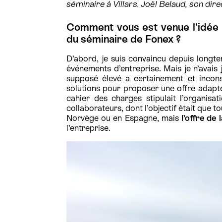
séminaire à Villars. Joël Belaud, son dire
Comment vous est venue l’idée
du séminaire de Fonex ?
D’abord, je suis convaincu depuis longte
événements d’entreprise. Mais je n’avais
supposé élevé a certainement et incons
solutions pour proposer une offre adapté
cahier des charges stipulait l’organis
collaborateurs, dont l’objectif était que to
Norvège ou en Espagne, mais
l’offre de
l’entreprise.