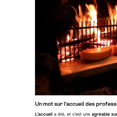
Un mot sur l’accueil des profess
L’accueil
a été, et c’est une
agréable su