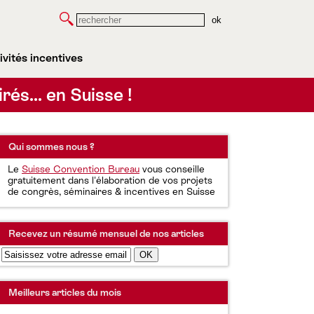
Rechercher
ivités incentives
irés… en Suisse !
Qui sommes nous ?
Le
Suisse Convention Bureau
vous conseille
gratuitement dans l'élaboration de vos projets
de congrès, séminaires & incentives en Suisse
Recevez un résumé mensuel de nos articles
Meilleurs articles du mois