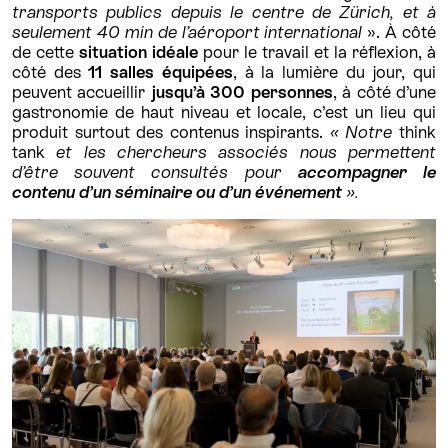
transports publics depuis le centre de Zürich, et à
seulement 40 min de l’aéroport international
». À côté
de cette
situation idéale
pour le travail et la réflexion, à
côté des
11 salles équipées
, à la lumière du jour, qui
peuvent accueillir
jusqu’à 300 personnes
, à côté d’une
gastronomie de haut niveau et locale, c’est un lieu qui
produit surtout des contenus inspirants.
« Notre
think
tank
et les chercheurs associés nous permettent
d’être souvent consultés pour
accompagner le
contenu d’un séminaire ou d’un événement
».