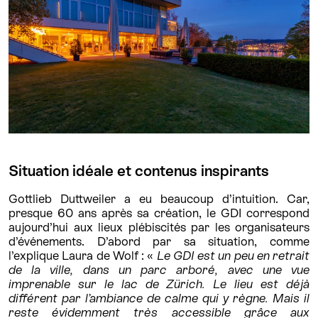
Situation idéale et contenus inspirants
Gottlieb Duttweiler a eu beaucoup d’intuition. Car,
presque 60 ans après sa création, le GDI correspond
aujourd’hui aux lieux plébiscités par les organisateurs
d’événements. D’abord par sa situation, comme
l’explique Laura de Wolf : «
Le GDI est un peu en retrait
de la ville, dans un parc arboré, avec une vue
imprenable sur le lac de Zürich. Le lieu est déjà
différent par l’ambiance de calme qui y règne. Mais il
reste évidemment très accessible grâce aux