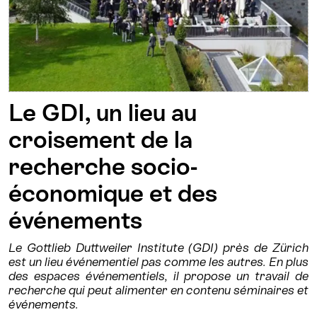
Le GDI, un lieu au
croisement de la
recherche socio-
économique et des
événements
Le Gottlieb Duttweiler Institute (GDI) près de Zürich
est un lieu événementiel pas comme les autres. En plus
des espaces événementiels, il propose un travail de
recherche qui peut alimenter en contenu séminaires et
événements.