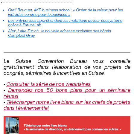
Cyril Bouquet, IMD business school : « Créer de la valeur pour les
individus comme pour le business »
Les entreprises appréhendent les mutations de leur écosystème
grâce à FutureLab
Alex, Lake Zürich : la nouvelle adresse exclusive des hôtels
Campbell Gray
Le Suisse Convention Bureau vous conseille
gratuitement dans l'élaboration de vos projets de
congrès, séminaires & incentives en Suisse.
•
Consulter la série de nos webinaires
•
Demandez nos 50 bons plans pour un séminaire
réussi
•
Télécharger notre livre blanc sur les chefs de projets
dans l'événementiel