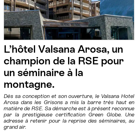
L’hôtel Valsana Arosa, un
champion de la RSE pour
un séminaire à la
montagne.
Dès sa conception et son ouverture, le Valsana Hotel
Arosa dans les Grisons a mis la barre très haut en
matière de RSE. Sa démarche est à présent reconnue
par la prestigieuse certification Green Globe. Une
adresse à retenir pour la reprise des séminaires, au
grand air.