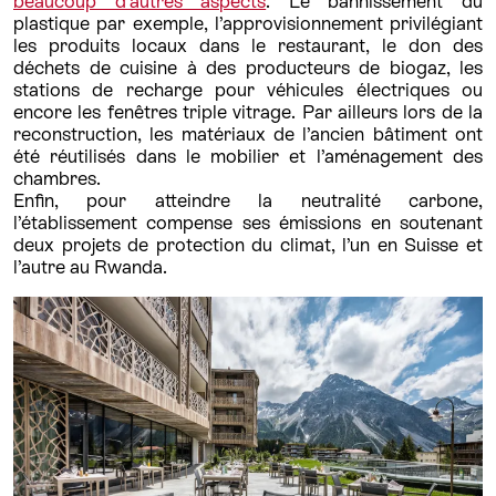
beaucoup d’autres aspects
. Le bannissement du
plastique par exemple, l’approvisionnement privilégiant
les produits locaux dans le restaurant, le don des
déchets de cuisine à des producteurs de biogaz, les
stations de recharge pour véhicules électriques ou
encore les fenêtres triple vitrage. Par ailleurs lors de la
reconstruction, les matériaux de l’ancien bâtiment ont
été réutilisés dans le mobilier et l’aménagement des
chambres.
Enfin, pour atteindre la neutralité carbone,
l’établissement compense ses émissions en soutenant
deux projets de protection du climat, l’un en Suisse et
l’autre au Rwanda.