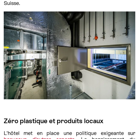
Suisse.
Zéro plastique et produits locaux
L’hôtel met en place une politique exigeante sur