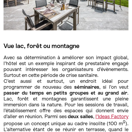
Vue lac, forêt ou montagne
Avec sa détermination à améliorer son impact global,
l’hôtel est un exemple inspirant de prestataire engagé
pouvant intéresser les organisateurs d’évènements.
Surtout en cette période de crise sanitaire.
C’est aussi et surtout, un endroit idéal pour
programmer de nouveau des
séminaires
, si l’on veut
passer du temps en petits groupes et au grand air
.
Lac, forêt et montagnes garantissent une pleine
immersion dans la nature. Pour les sessions de travail,
l’établissement offre des espaces qui donnent envie
d’aller en réunion. Parmi ses
deux salles
,
l’Ideas Factory
2
propose un concept unique au cadre insolite (100 m
).
L’alternative étant de se réunir en terrasse, quand le