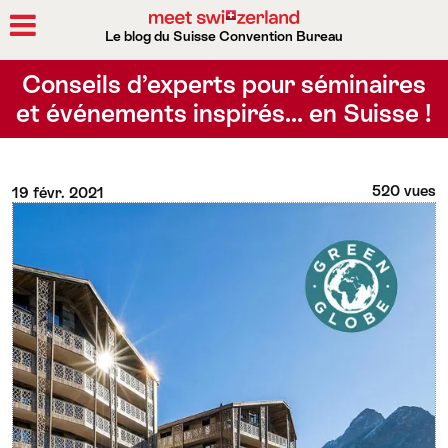
Le blog du Suisse Convention Bureau
Rechercher
Conseils d’experts pour séminaires
et événements inspirés… en Suisse !
520 vues
19 févr. 2021