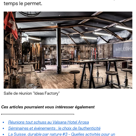
temps le permet.
Salle de réunion "Ideas Factory"
Ces articles pourraient vous intéresser également
Réunions tout schuss au Valsana Hotel Arosa
Séminaires et événements : le choix de l’authenticité
La Suisse, durable par nature #3 – Quelles activités pour un