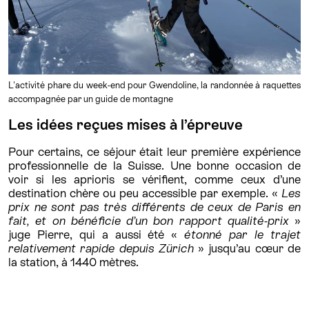
L'activité phare du week-end pour Gwendoline, la randonnée à raquettes
accompagnée par un guide de montagne
Les idées reçues mises à l’épreuve
Pour certains, ce séjour était leur première expérience
professionnelle de la Suisse. Une bonne occasion de
voir si les aprioris se vérifient, comme ceux d’une
destination chère ou peu accessible par exemple. «
Les
prix ne sont pas très différents de ceux de Paris en
fait, et on bénéficie d’un bon rapport qualité-prix
»
juge Pierre, qui a aussi été «
étonné par le trajet
relativement rapide depuis Zürich
» jusqu’au cœur de
la station, à 1440 mètres.