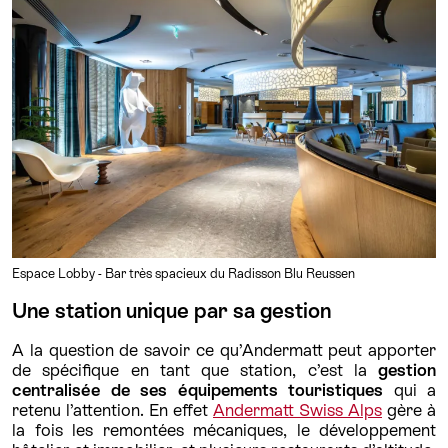
Espace Lobby - Bar très spacieux du Radisson Blu Reussen
Une station unique par sa gestion
A la question de savoir ce qu’Andermatt peut apporter
de spécifique en tant que station, c’est la
gestion
centralisée de ses équipements touristiques
qui a
retenu l’attention. En effet
Andermatt Swiss Alps
gère à
la fois les remontées mécaniques, le développement