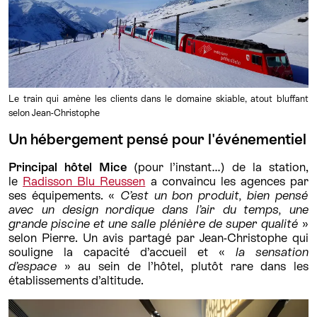
Le train qui amène les clients dans le domaine skiable, atout bluffant
selon Jean-Christophe
Un hébergement pensé pour l'événementiel
Principal hôtel Mice
(pour l’instant…) de la station,
le
Radisson Blu Reussen
a convaincu les agences par
ses équipements. «
C’est un bon produit, bien pensé
avec un design nordique dans l’air du temps, une
grande piscine et une salle plénière de super qualité
»
selon Pierre. Un avis partagé par Jean-Christophe qui
souligne la capacité d’accueil et «
la sensation
d’espace
» au sein de l’hôtel, plutôt rare dans les
établissements d’altitude.