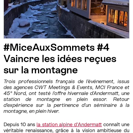
#MiceAuxSommets #4
Vaincre les idées reçues
sur la montagne
Trois professionnels français de l’événement, issus
des agences CWT Meetings & Events, MCI France et
45° Nord, ont testé l’offre hivernale d’Andermatt, une
station de montagne en plein essor. Retour
d’expérience sur la pertinence d’un séminaire à la
montagne, en plein hiver.
Depuis 10 ans
la station alpine d’Andermatt
connaît une
véritable renaissance, grâce à la vision ambitieuse du