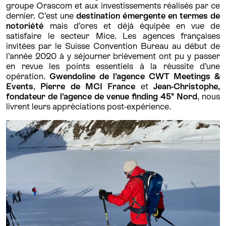
groupe Orascom et aux investissements réalisés par ce
dernier. C’est une
destination émergente en termes de
notoriété
mais d’ores et déjà équipée en vue de
satisfaire le secteur Mice. Les agences françaises
invitées par le Suisse Convention Bureau au début de
l’année 2020 à y séjourner brièvement ont pu y passer
en revue les points essentiels à la réussite d’une
opération.
Gwendoline de l’agence CWT Meetings &
Events
,
Pierre de MCI France
et
Jean-Christophe,
fondateur de l’agence de venue finding 45° Nord
, nous
livrent leurs appréciations post-expérience.