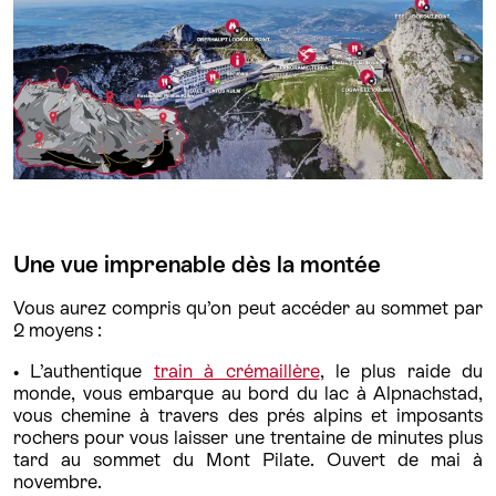
Une vue imprenable dès la montée
Vous aurez compris qu’on peut accéder au sommet par
2 moyens :
• L’authentique
train à crémaillère
, le plus raide du
monde, vous embarque au bord du lac à Alpnachstad,
vous chemine à travers des prés alpins et imposants
rochers pour vous laisser une trentaine de minutes plus
tard au sommet du Mont Pilate. Ouvert de mai à
novembre.