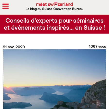
Le blog du Suisse Convention Bureau
Rechercher
Conseils d’experts pour séminaires
et événements inspirés… en Suisse !
1067 vues
21 nov. 2020