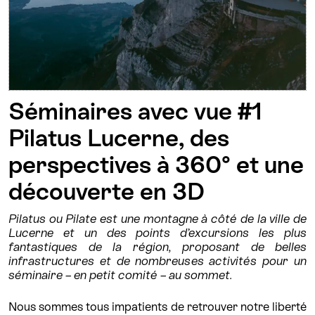
Séminaires avec vue #1
Pilatus Lucerne, des
perspectives à 360° et une
découverte en 3D
Pilatus ou Pilate est une montagne à côté de la ville de
Lucerne et un des points d’excursions les plus
fantastiques de la région, proposant de belles
infrastructures et de nombreuses activités pour un
séminaire – en petit comité – au sommet.
Nous sommes tous impatients de retrouver notre liberté