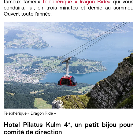
fameux fameux
téléphérique «Dragon Ride»
qui vous
conduira, lui, en trois minutes et demie au sommet.
Ouvert toute l’année.
Téléphérique « Dragon Ride »
Hotel Pilatus Kulm 4*, un petit bijou pour
comité de direction