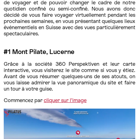
de voyager et de pouvoir changer le cadre de notre
quotidien confiné ou semi-confiné. Nous avons donc
décidé de vous faire voyager virtuellement pendant les
prochaines semaines, en vous présentant quelques lieux
événementiels en Suisse avec des vues particulièrement
spectaculaires.
#1 Mont Pilate, Lucerne
Grâce à la société 360 Perspektiven et leur carte
interactive, vous visiterez le site comme si vous y étiez.
Avant de vous résumer quelques-uns de ses atouts, on
vous laisse admirer la vue panoramique du site et faire
un tour à votre guise.
Commencez par
cliquer sur l’image