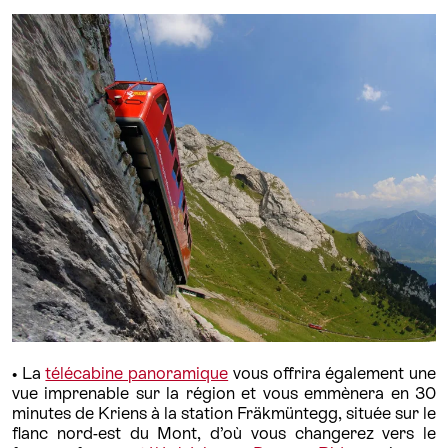
• La
télécabine panoramique
vous offrira également une
vue imprenable sur la région et vous emmènera en 30
minutes de Kriens à la station Fräkmüntegg, située sur le
flanc nord-est du Mont, d’où vous changerez vers le