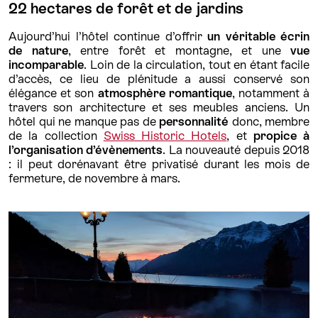
22 hectares de forêt et de jardins
Aujourd’hui l’hôtel continue d’offrir
un véritable écrin
de nature
, entre forêt et montagne, et une
vue
incomparable
. Loin de la circulation, tout en étant facile
d’accès, ce lieu de plénitude a aussi conservé son
élégance et son
atmosphère romantique
, notamment à
travers son architecture et ses meubles anciens. Un
hôtel qui ne manque pas de
personnalité
donc, membre
de la collection
Swiss Historic Hotels
, et
propice à
l’organisation d’évènements
. La nouveauté depuis 2018
: il peut dorénavant être privatisé durant les mois de
fermeture, de novembre à mars.