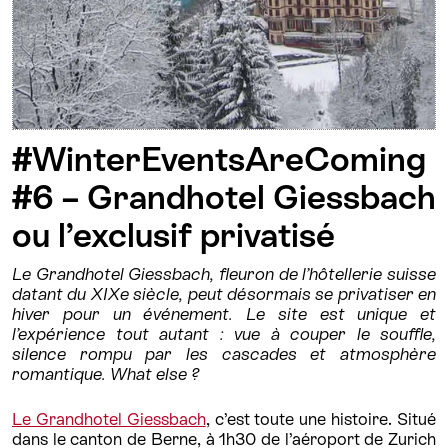
#WinterEventsAreComing
#6 – Grandhotel Giessbach
ou l’exclusif privatisé
Le Grandhotel Giessbach, fleuron de l’hôtellerie suisse
datant du XIXe siècle, peut désormais se privatiser en
hiver pour un événement. Le site est unique et
l’expérience tout autant : vue à couper le souffle,
silence rompu par les cascades et atmosphère
romantique. What else ?
Le Grandhotel Giessbach
, c’est toute une histoire. Situé
dans le canton de Berne, à 1h30 de l’aéroport de Zurich