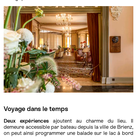
Voyage dans le temps
Deux expériences
ajoutent au charme du lieu. Il
demeure accessible par bateau depuis la ville de Brienz,
on peut ainsi programmer une balade sur le lac à bord