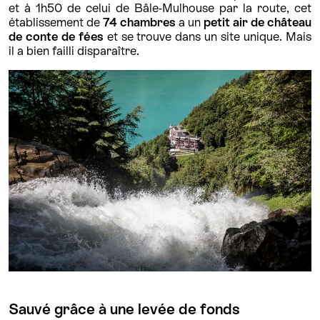
et à 1h50 de celui de Bâle-Mulhouse par la route, cet
établissement de
74 chambres
a un
petit air de château
de conte de fées
et se trouve dans un site unique. Mais
il a bien failli disparaître.
Sauvé grâce à une levée de fonds