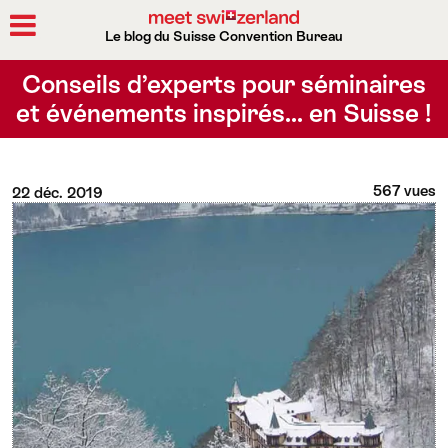
Le blog du Suisse Convention Bureau
Rechercher
Conseils d’experts pour séminaires
et événements inspirés… en Suisse !
567 vues
22 déc. 2019