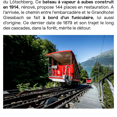
du Lötschberg. Ce
bateau à vapeur à aubes construit
en 1914
, rénové, propose 144 places en restauration. A
l’arrivée, le chemin entre l’embarcadère et le Grandhotel
Giessbach se fait
à bord d’un funiculaire
, lui aussi
d’origine. Ce dernier date de 1879 et son trajet le long
des cascades, dans la forêt, mérite le détour.