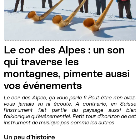
Le cor des Alpes : un son
qui traverse les
montagnes, pimente aussi
vos événements
Le cor des Alpes, ça vous parle ? Peut-être n’en avez-
vous jamais vu ni écouté. A contrario, en Suisse
l’instrument fait partie du paysage aussi bien
folklorique qu’événementiel. Petit tour d’horizon de cet
instrument de musique pas comme les autres
Un peu d’histoire