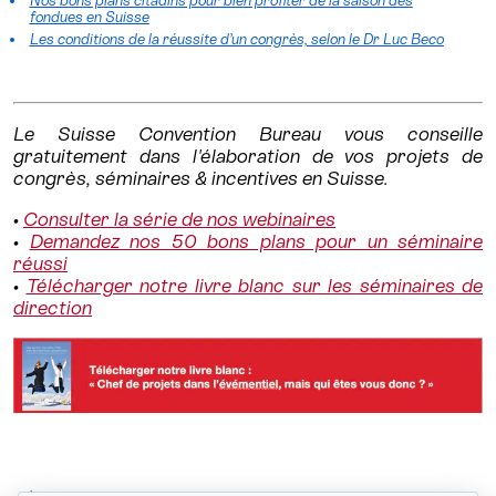
Nos bons plans citadins pour bien profiter de la saison des
fondues en Suisse
Les conditions de la réussite d’un congrès, selon le Dr Luc Beco
Le Suisse Convention Bureau vous conseille
gratuitement dans l'élaboration de vos projets de
congrès, séminaires & incentives en Suisse.
•
Consulter la série de nos webinaires
•
Demandez nos 50 bons plans pour un séminaire
réussi
•
Télécharger notre livre blanc sur les séminaires de
direction