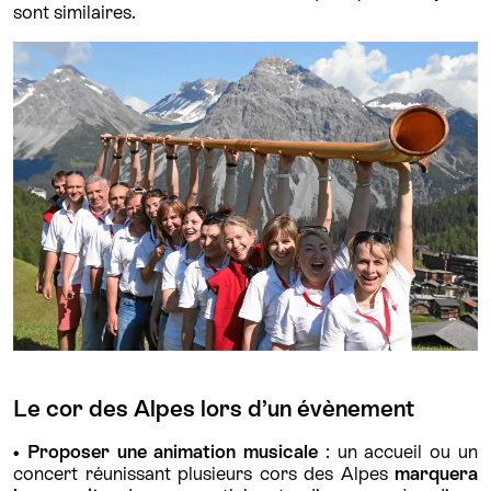
sont similaires.
Le cor des Alpes lors d’un évènement
• Proposer une animation musicale
: un accueil ou un
concert réunissant plusieurs cors des Alpes
marquera