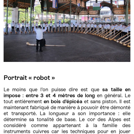
Portrait « robot »
Le moins que l’on puisse dire est que
sa taille en
impose
:
entre 3 et 4 mètres de long
en général. Le
tout entièrement
en bois d’épicéa
et sans piston. Il est
maintenant fabriqué de manière à pouvoir être démonté
et transporté. La longueur a son importance : elle
détermine sa tonalité de base. Le cor des Alpes est
considéré comme appartenant à la famille des
instruments cuivres car les techniques pour en jouer