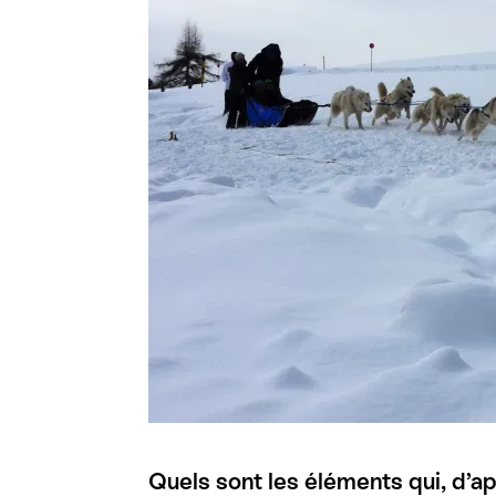
Quels sont les éléments qui, d’ap