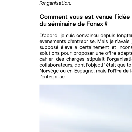
l’organisation.
Comment vous est venue l’idée
du séminaire de Fonex ?
D’abord, je suis convaincu depuis longte
événements d’entreprise. Mais je n’avais
supposé élevé a certainement et incons
solutions pour proposer une offre adapté
cahier des charges stipulait l’organis
collaborateurs, dont l’objectif était que to
Norvège ou en Espagne, mais
l’offre de
l’entreprise.