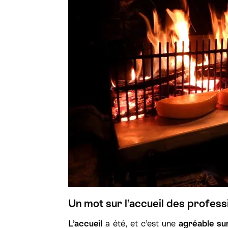
Un mot sur l’accueil des profess
L’accueil
a été, et c’est une
agréable su