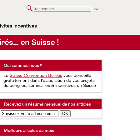
Rechercher
ivités incentives
irés… en Suisse !
Qui sommes nous ?
Le
Suisse Convention Bureau
vous conseille
gratuitement dans l'élaboration de vos projets
de congrès, séminaires & incentives en Suisse
Recevez un résumé mensuel de nos articles
Meilleurs articles du mois