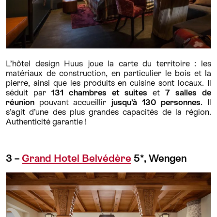
L’hôtel design Huus joue la carte du territoire : les
matériaux de construction, en particulier le bois et la
pierre, ainsi que les produits en cuisine sont locaux. Il
séduit par
131 chambres et suites
et
7 salles de
réunion
pouvant accueillir
jusqu’à 130 personnes
. Il
s’agit d’une des plus grandes capacités de la région.
Authenticité garantie !
3 –
Grand Hotel Belvédère
5*, Wengen