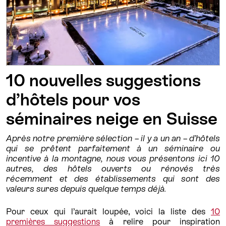
10 nouvelles suggestions
d’hôtels pour vos
séminaires neige en Suisse
Après notre première sélection – il y a un an – d’hôtels
qui se prêtent parfaitement à un séminaire ou
incentive à la montagne, nous vous présentons ici 10
autres, des hôtels ouverts ou rénovés très
récemment et des établissements qui sont des
valeurs sures depuis quelque temps déjà.
Pour ceux qui l’aurait loupée, voici la liste des
10
premières suggestions
à relire pour inspiration