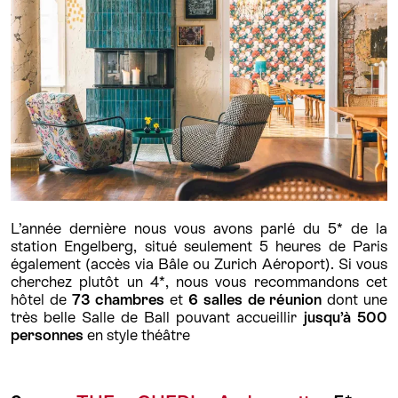
L’année dernière nous vous avons parlé du 5* de la
station Engelberg, situé seulement 5 heures de Paris
également (accès via Bâle ou Zurich Aéroport). Si vous
cherchez plutôt un 4*, nous vous recommandons cet
hôtel de
73 chambres
et
6 salles de réunion
dont une
très belle Salle de Ball pouvant accueillir
jusqu’à 500
personnes
en style théâtre