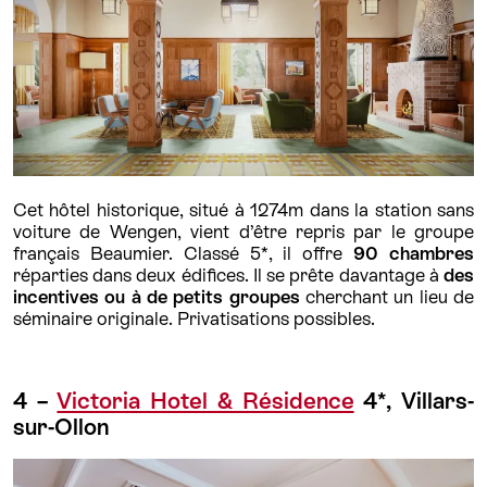
Cet hôtel historique, situé à 1274m dans la station sans
voiture de Wengen, vient d’être repris par le groupe
français Beaumier. Classé 5*, il offre
90 chambres
réparties dans deux édifices. Il se prête davantage à
des
incentives ou à de petits groupes
cherchant un lieu de
séminaire originale. Privatisations possibles.
4 –
Victoria Hotel & Résidence
4*, Villars-
sur-Ollon