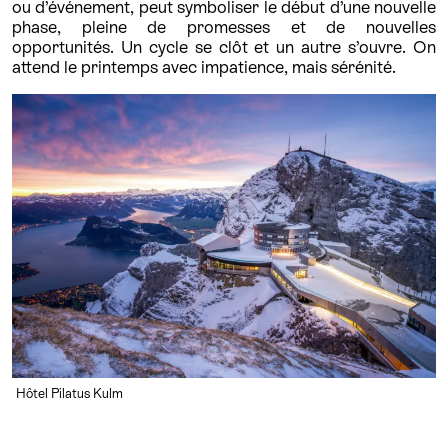
ou d’événement, peut symboliser le début d’une nouvelle
phase, pleine de promesses et de nouvelles
opportunités. Un cycle se clôt et un autre s’ouvre. On
attend le printemps avec impatience, mais sérénité.
Hôtel Pilatus Kulm