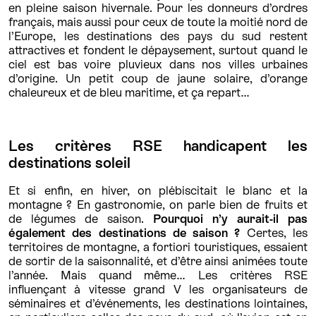
en pleine saison hivernale. Pour les donneurs d’ordres
français, mais aussi pour ceux de toute la moitié nord de
l’Europe, les destinations des pays du sud restent
attractives et fondent le dépaysement, surtout quand le
ciel est bas voire pluvieux dans nos villes urbaines
d’origine. Un petit coup de jaune solaire, d’orange
chaleureux et de bleu maritime, et ça repart…
Les critères RSE handicapent les
destinations soleil
Et si enfin, en hiver, on plébiscitait le blanc et la
montagne ? En gastronomie, on parle bien de fruits et
de légumes de saison.
Pourquoi n’y aurait-il pas
également des destinations de saison ?
Certes, les
territoires de montagne, a fortiori touristiques, essaient
de sortir de la saisonnalité, et d’être ainsi animées toute
l’année. Mais quand même… Les critères RSE
influençant à vitesse grand V les organisateurs de
séminaires et d’événements, les destinations lointaines,