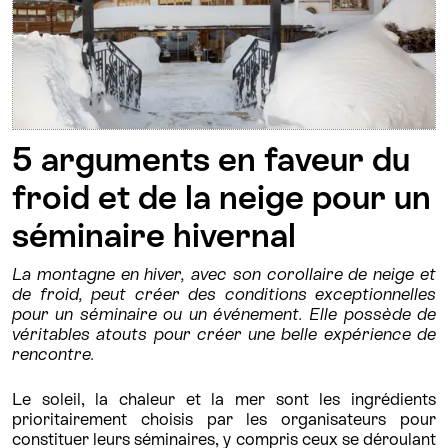
5 arguments en faveur du
froid et de la neige pour un
séminaire hivernal
La montagne en hiver, avec son corollaire de neige et
de froid, peut créer des conditions exceptionnelles
pour un séminaire ou un événement. Elle possède de
véritables atouts pour créer une belle expérience de
rencontre.
Le soleil, la chaleur et la mer sont les ingrédients
prioritairement choisis par les organisateurs pour
constituer leurs séminaires, y compris ceux se déroulant