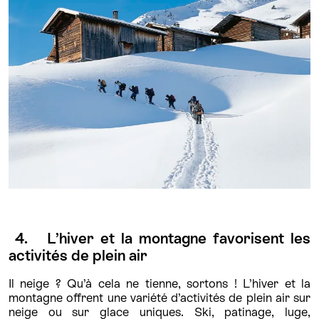
4. L’hiver et la montagne favorisent les
activités de plein air
Il neige ? Qu’à cela ne tienne, sortons ! L’hiver et la
montagne offrent une variété d’activités de plein air sur
neige ou sur glace uniques. Ski, patinage, luge,