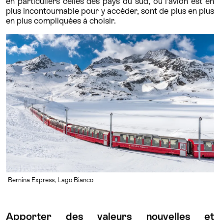
en particuliers celles des pays du sud, où l’avion est en
plus incontournable pour y accéder, sont de plus en plus
en plus compliquées à choisir.
Bernina Express, Lago Bianco
Apporter des valeurs nouvelles et