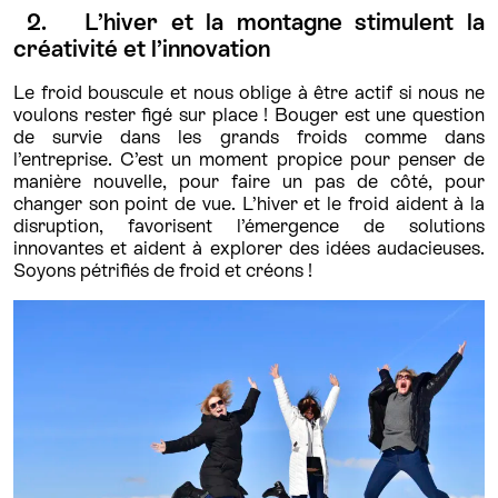
2. L’hiver et la montagne stimulent la
créativité et l’innovation
Le froid bouscule et nous oblige à être actif si nous ne
voulons rester figé sur place ! Bouger est une question
de survie dans les grands froids comme dans
l’entreprise. C’est un moment propice pour penser de
manière nouvelle, pour faire un pas de côté, pour
changer son point de vue. L’hiver et le froid aident à la
disruption, favorisent l’émergence de solutions
innovantes et aident à explorer des idées audacieuses.
Soyons pétrifiés de froid et créons !