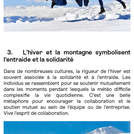
3. L’hiver et la montagne symbolisent
l’entraide et la solidarité
Dans de nombreuses cultures, la rigueur de l’hiver est
souvent associée à la solidarité et à l’entraide. Les
individus se rassemblent pour se soutenir mutuellement
dans les moments pendant lesquels la météo difficile
complexifie la vie quotidienne. C’est une belle
métaphore pour encourager la collaboration et le
soutien mutuel au sein de l’équipe ou de l’entreprise.
Vive l’esprit de collaboration.