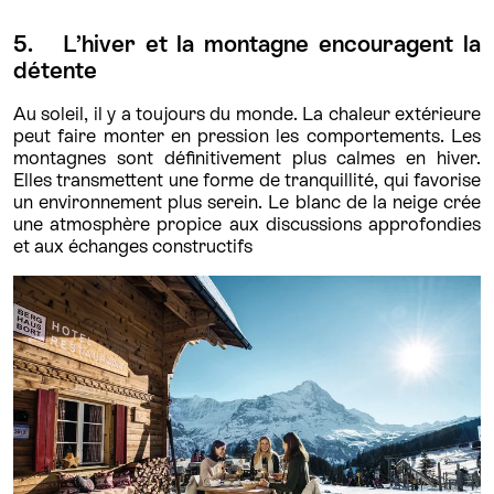
5. L’hiver et la montagne encouragent la
détente
Au soleil, il y a toujours du monde. La chaleur extérieure
peut faire monter en pression les comportements. Les
montagnes sont définitivement plus calmes en hiver.
Elles transmettent une forme de tranquillité, qui favorise
un environnement plus serein. Le blanc de la neige crée
une atmosphère propice aux discussions approfondies
et aux échanges constructifs