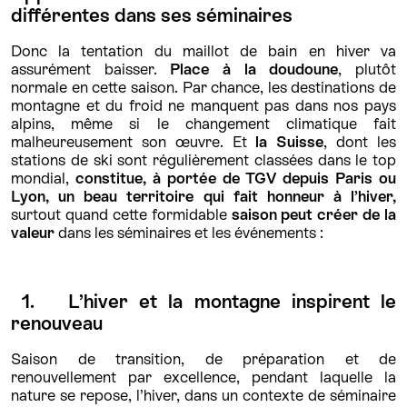
différentes dans ses séminaires
Donc la tentation du maillot de bain en hiver va
assurément baisser.
Place à la doudoune
, plutôt
normale en cette saison. Par chance, les destinations de
montagne et du froid ne manquent pas dans nos pays
alpins, même si le changement climatique fait
malheureusement son œuvre. Et
la Suisse
, dont les
stations de ski sont régulièrement classées dans le top
mondial,
constitue, à portée de TGV depuis Paris ou
Lyon, un beau territoire qui fait honneur à l’hiver,
surtout quand cette formidable
saison peut créer de la
valeur
dans les séminaires et les événements :
1. L’hiver et la montagne inspirent le
renouveau
Saison de transition, de préparation et de
renouvellement par excellence, pendant laquelle la
nature se repose, l’hiver, dans un contexte de séminaire