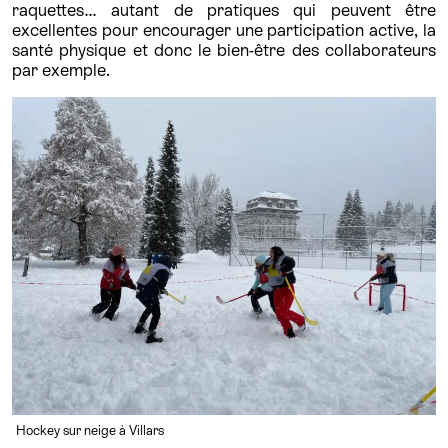
raquettes… autant de pratiques qui peuvent être
excellentes pour encourager une participation active, la
santé physique et donc le bien-être des collaborateurs
par exemple.
Hockey sur neige à Villars