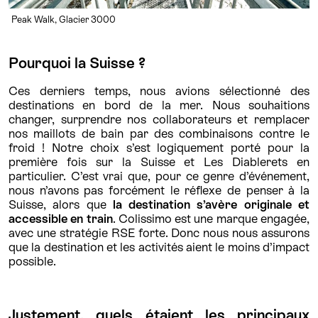
Peak Walk, Glacier 3000
Pourquoi la Suisse ?
Ces derniers temps, nous avions sélectionné des
destinations en bord de la mer. Nous souhaitions
changer, surprendre nos collaborateurs et remplacer
nos maillots de bain par des combinaisons contre le
froid ! Notre choix s’est logiquement porté pour la
première fois sur la Suisse et Les Diablerets en
particulier. C’est vrai que, pour ce genre d’événement,
nous n’avons pas forcément le réflexe de penser à la
Suisse, alors que
la destination s’avère originale et
accessible en train
. Colissimo est une marque engagée,
avec une stratégie RSE forte. Donc nous nous assurons
que la destination et les activités aient le moins d’impact
possible.
Justement, quels étaient les principaux