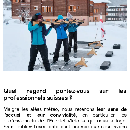
Quel regard portez-vous sur les
professionnels suisses ?
Malgré les aléas météo, nous retenons
leur sens de
l’accueil et leur convivialité
, en particulier les
professionnels de l’Eurotel Victoria qui nous a logé.
Sans oublier l’excellente gastronomie que nous avons