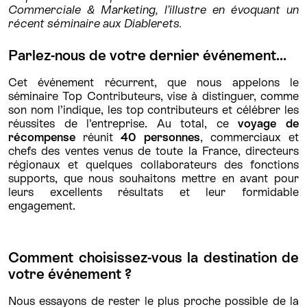
Commerciale & Marketing, l’illustre en évoquant un
récent séminaire aux Diablerets.
Parlez-nous de votre dernier événement…
Cet événement récurrent, que nous appelons le
séminaire Top Contributeurs, vise à distinguer, comme
son nom l’indique, les top contributeurs et célébrer les
réussites de l’entreprise. Au total, ce
voyage de
récompense
réunit
40 personnes
, commerciaux et
chefs des ventes venus de toute la France, directeurs
régionaux et quelques collaborateurs des fonctions
supports, que nous souhaitons mettre en avant pour
leurs excellents résultats et leur formidable
engagement.
Comment choisissez-vous la destination de
votre événement ?
Nous essayons de rester le plus proche possible de la