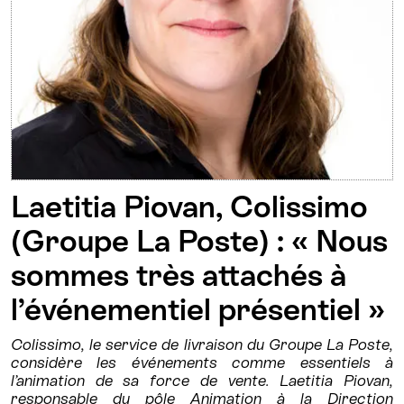
Laetitia Piovan, Colissimo
(Groupe La Poste) : « Nous
sommes très attachés à
l’événementiel présentiel »
Colissimo, le service de livraison du Groupe La Poste,
considère les événements comme essentiels à
l’animation de sa force de vente. Laetitia Piovan,
responsable du pôle Animation à la Direction