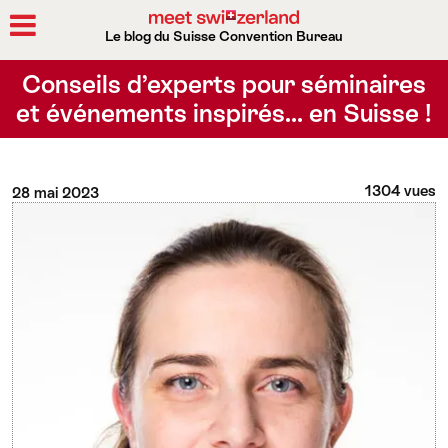
Le blog du Suisse Convention Bureau
Rechercher
Conseils d’experts pour séminaires
et événements inspirés… en Suisse !
1304 vues
28 mai 2023