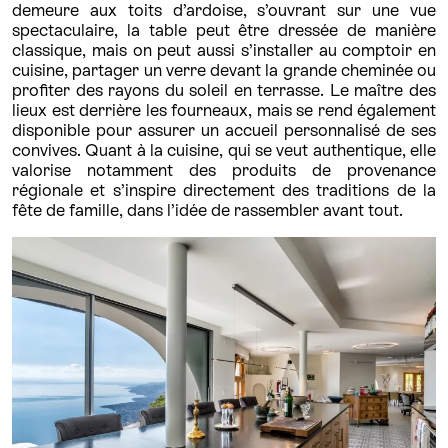
demeure aux toits d’ardoise, s’ouvrant sur une vue
spectaculaire, la table peut être dressée de manière
classique, mais on peut aussi s’installer au comptoir en
cuisine, partager un verre devant la grande cheminée ou
profiter des rayons du soleil en terrasse. Le maître des
lieux est derrière les fourneaux, mais se rend également
disponible pour assurer un accueil personnalisé de ses
convives. Quant à la cuisine, qui se veut authentique, elle
valorise notamment des produits de provenance
régionale et s’inspire directement des traditions de la
fête de famille, dans l’idée de rassembler avant tout.