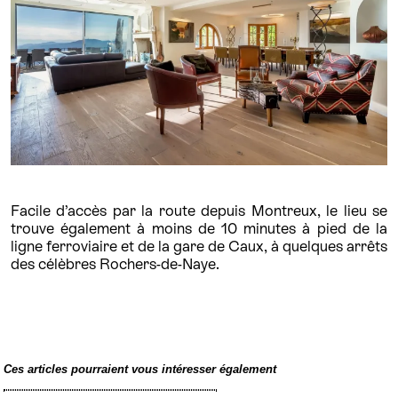
Facile d’accès par la route depuis Montreux, le lieu se
trouve également à moins de 10 minutes à pied de la
ligne ferroviaire et de la gare de Caux, à quelques arrêts
des célèbres Rochers-de-Naye.
Ces articles pourraient vous intéresser également