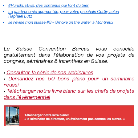
#PunchEstival, des contenus qui font du bien
La gastronomie augmentée, pour votre prochain CoDir, selon
Raphaël Lutz
Je révise mon suisse #3 – Smoke on the water à Montreux
Le Suisse Convention Bureau vous conseille
gratuitement dans l'élaboration de vos projets de
congrès, séminaires & incentives en Suisse.
•
Consulter la série de nos webinaires
•
Demandez nos 50 bons plans pour un séminaire
réussi
•
Télécharger notre livre blanc sur les chefs de projets
dans l'événementiel