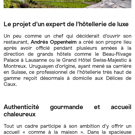
Le projet d’un expert de l’hôtellerie de luxe
Un peu comme un chef qui déciderait d’ouvrir son
restaurant,
Andrés Oppenheim
a créé son propre lieu
après avoir officié pendant plusieurs années à la
direction de grands hôtels comme le Beau-Rivage
Palace à Lausanne ou le Grand Hôtel Swiss-Majestic à
Montreux. Uruguayen d’origine, ayant mené sa carrière
en Suisse, ce professionnel de l’hôtellerie très haut de
gamme reçoit désormais à domicile aux Délices de
Caux.
Authenticité gourmande et accueil
chaleureux
Tout un cadre participe à son ambition d’y offrir un
accueil « comme à la maison ». Dans la spacieuse