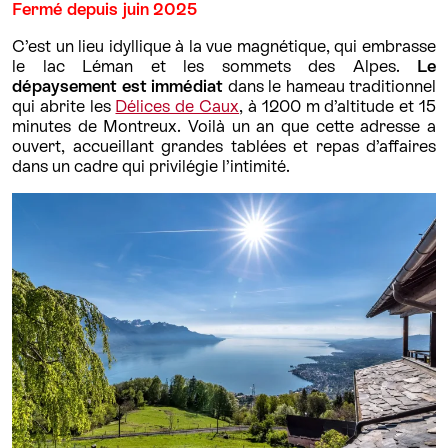
Fermé depuis juin 2025
C’est un lieu idyllique à la vue magnétique, qui embrasse
le lac Léman et les sommets des Alpes.
Le
dépaysement est immédiat
dans le hameau traditionnel
qui abrite les
Délices de Caux
, à 1200 m d’altitude et 15
minutes de Montreux. Voilà un an que cette adresse a
ouvert, accueillant grandes tablées et repas d’affaires
dans un cadre qui privilégie l’intimité.