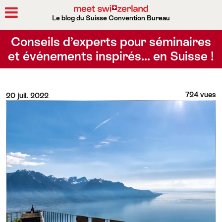
Le blog du Suisse Convention Bureau
Rechercher
Conseils d’experts pour séminaires
et événements inspirés… en Suisse !
724 vues
20 juil. 2022