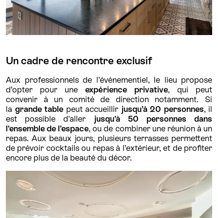
Un cadre de rencontre exclusif
Aux professionnels de l’événementiel, le lieu propose
d’opter pour une
expérience privative
, qui peut
convenir à un comité de direction notamment. Si
la
grande table
peut accueillir
jusqu’à 20 personnes
, il
est possible d’aller
jusqu’à 50 personnes dans
l’ensemble de l’espace
, ou de combiner une réunion à un
repas. Aux beaux jours, plusieurs terrasses permettent
de prévoir cocktails ou repas à l’extérieur, et de profiter
encore plus de la beauté du décor.