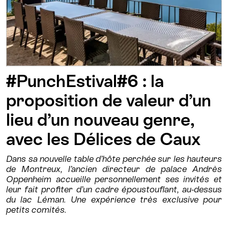
#PunchEstival#6 : la
proposition de valeur d’un
lieu d’un nouveau genre,
avec les Délices de Caux
Dans sa nouvelle table d’hôte perchée sur les hauteurs
de Montreux, l’ancien directeur de palace Andrès
Oppenheim accueille personnellement ses invités et
leur fait profiter d’un cadre époustouflant, au-dessus
du lac Léman. Une expérience très exclusive pour
petits comités.