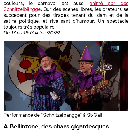
couleurs, le carnaval est aussi
animé par des
Schnitzelbängge
. Sur des scènes libres, les orateurs se
succèdent pour des tirades tenant du slam et de la
satire politique, et rivalisant d’humour. Un spectacle
toujours très populaire.
Du 17 au 19 février 2022.
Performance de "Schnitzelbängge" à St-Gall
A Bellinzone, des chars gigantesques