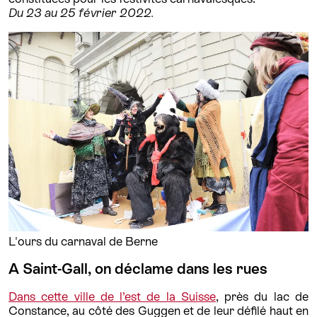
Du 23 au 25 février 2022.
L'ours du carnaval de Berne
A Saint-Gall, on déclame dans les rues
Dans cette ville de l’est de la Suisse
, près du lac de
Constance, au côté des Guggen et de leur défilé haut en