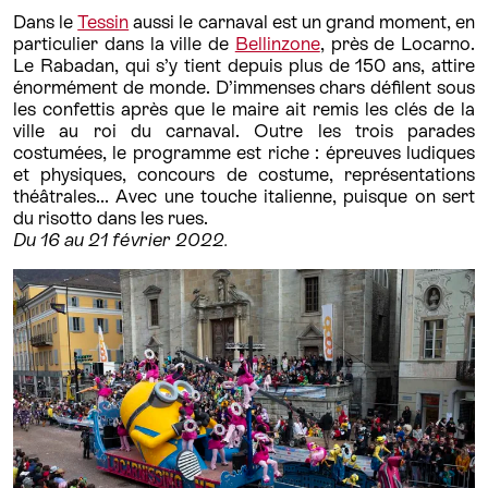
Dans le
Tessin
aussi le carnaval est un grand moment, en
particulier dans la ville de
Bellinzone
, près de Locarno.
Le Rabadan, qui s’y tient depuis plus de 150 ans, attire
énormément de monde. D’immenses chars défilent sous
les confettis après que le maire ait remis les clés de la
ville au roi du carnaval. Outre les trois parades
costumées, le programme est riche : épreuves ludiques
et physiques, concours de costume, représentations
théâtrales... Avec une touche italienne, puisque on sert
du risotto dans les rues.
Du 16 au 21 février 2022.