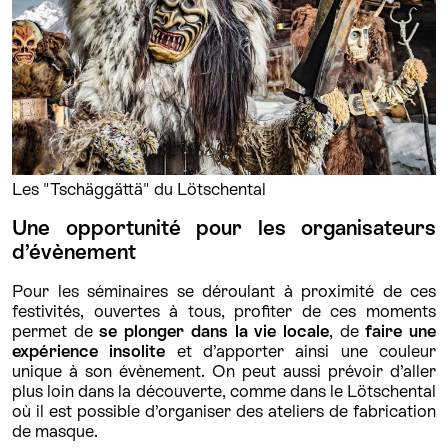
Les "Tschäggättä" du Lötschental
Une opportunité pour les organisateurs
d’évènement
Pour les séminaires se déroulant à proximité de ces
festivités, ouvertes à tous, profiter de ces moments
permet de
se plonger dans la vie locale
, de
faire une
expérience insolite
et d’apporter ainsi une couleur
unique à son évènement. On peut aussi prévoir d’aller
plus loin dans la découverte, comme dans le Lötschental
où il est possible d’organiser des ateliers de fabrication
de masque.