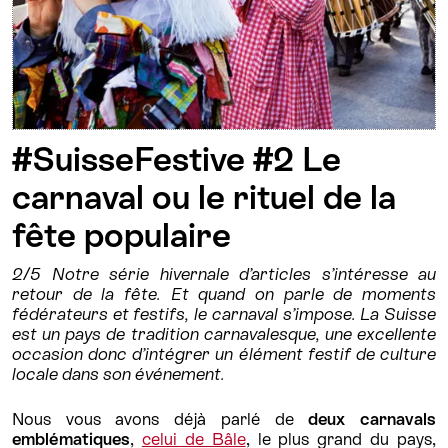
#SuisseFestive #2 Le
carnaval ou le rituel de la
fête populaire
2/5 Notre série hivernale d’articles s’intéresse au
retour de la fête. Et quand on parle de moments
fédérateurs et festifs, le carnaval s’impose. La Suisse
est un pays de tradition carnavalesque, une excellente
occasion donc d’intégrer un élément festif de culture
locale dans son événement.
Nous vous avons déjà parlé de
deux carnavals
emblématiques
,
celui de Bâle
, le plus grand du pays,