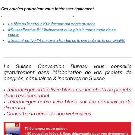
Ces articles pourraient vous intéresser également
La fête ou le retour d’un format qui porte du sens
#SuisseFestive #1 L’événement ou le plaisir tout simple de se
réunir
#SuisseFestive #4 L’arbre à fondue ou le symbole de la convivialité
Le Suisse Convention Bureau vous conseille
gratuitement dans l'élaboration de vos projets de
congrès, séminaires & incentives en Suisse.
•
Télécharger notre livre blanc sur les chefs de projets
dans l'événementie
l
•
Télécharger notre livre blanc sur les séminaires de
direction
•
Consulter la série de nos webinaires