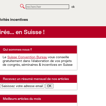
Rechercher
ivités incentives
irés… en Suisse !
Qui sommes nous ?
Le
Suisse Convention Bureau
vous conseille
gratuitement dans l'élaboration de vos projets
de congrès, séminaires & incentives en Suisse
Recevez un résumé mensuel de nos articles
Meilleurs articles du mois