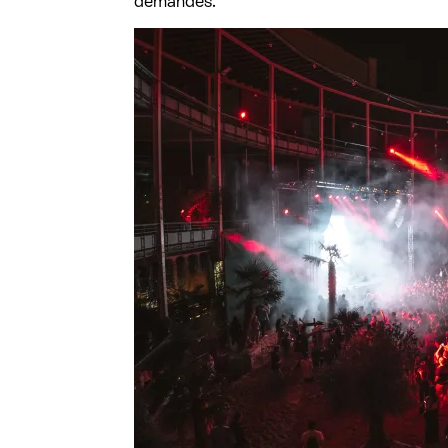
demandes.