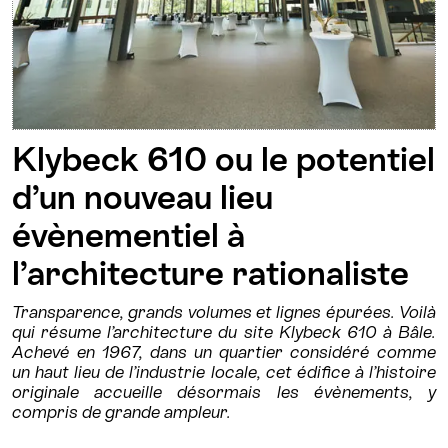
Klybeck 610 ou le potentiel
d’un nouveau lieu
évènementiel à
l’architecture rationaliste
Transparence, grands volumes et lignes épurées. Voilà
qui résume l’architecture du site Klybeck 610 à Bâle.
Achevé en 1967, dans un quartier considéré comme
un haut lieu de l’industrie locale, cet édifice à l’histoire
originale accueille désormais les évènements, y
compris de grande ampleur.