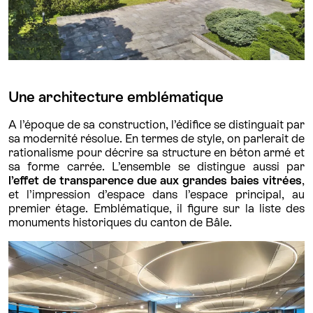
Une architecture emblématique
A l’époque de sa construction, l’édifice se distinguait par
sa modernité résolue. En termes de style, on parlerait de
rationalisme pour décrire sa structure en béton armé et
sa forme carrée. L’ensemble se distingue aussi par
l’effet de transparence
due aux grandes baies vitrées
,
et l’impression d’espace dans l’espace principal, au
premier étage. Emblématique, il figure sur la liste des
monuments historiques du canton de Bâle.