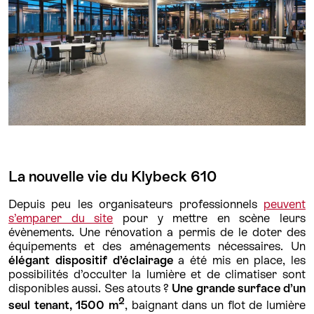
La nouvelle vie du Klybeck 610
Depuis peu les organisateurs professionnels
peuvent
s’emparer du site
pour y mettre en scène leurs
évènements. Une rénovation a permis de le doter des
équipements et des aménagements nécessaires. Un
élégant dispositif d’éclairage
a été mis en place, les
possibilités d’occulter la lumière et de climatiser sont
disponibles aussi. Ses atouts ?
Une grande surface d’un
2
seul tenant, 1500 m
, baignant dans un flot de lumière