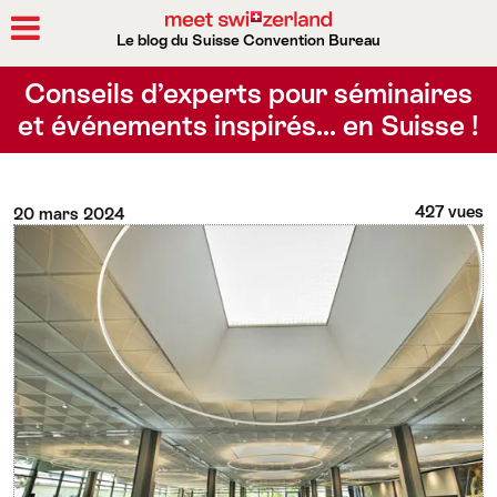
Le blog du Suisse Convention Bureau
Rechercher
Conseils d’experts pour séminaires
et événements inspirés… en Suisse !
427 vues
20 mars 2024