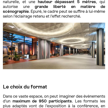
naturelle, et une
hauteur dépassant 5 mètres
, qui
autorise une
grande liberté en matière de
scénographie
. Épuré, le cadre peut se suffire à lui-même
selon l’éclairage retenu et l’effet recherché.
Le choix du format
Dans ce vaste espace, on peut imaginer des évènements
d’un
maximum de 950 participants
. Les formats les
plus adaptés vont de l’exposition à la conférence, en