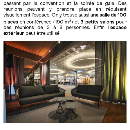
passant par la convention et la soirée de gala. Des
réunions peuvent y prendre place en réduisant
visuellement l’espace. On y trouve aussi
une salle de 100
2
places
en conférence (190 m
) et
3 petits salons
pour
des réunions de 3 à 8 personnes. Enfin
l’espace
extérieur
peut être utilisé.