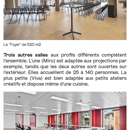
Le "Foyer" de 520 m2
Trois autres salles
aux profils différents complètent
l’ensemble. L’une (Miro) est adaptée aux projections par
exemple, tandis que les deux autres sont ouvertes sur
l’extérieur. Elles accueillent de 25 à 140 personnes. La
plus petite (Viva) est bien adaptée aux petits ateliers
créatifs et dispose même d’une cuisine.