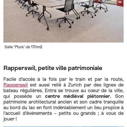
Salle "Plura" de 170m2
Rapperswil, petite ville patrimoniale
Facile d’accès à la fois par le train et par la route,
Rapperswil
est aussi relié à Zurich par des lignes de
bateau régulières. Entra se trouve au cœur de la ville,
qui possède un
centre médiéval piétonnier
. Son
patrimoine architectural ancien et son cadre tranquille
au bord du lac en font indéniablement un lieu propice à
l’accueil d’évènements – petits ou grands ; à vous de
jouer !