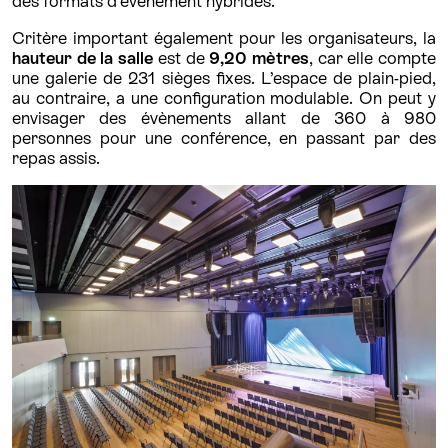
des formats d’évènement hybrides.
Critère important également pour les organisateurs, la
hauteur de la salle
est de
9,20 mètres
, car elle compte
une galerie de 231 sièges fixes. L’espace de plain-pied,
au contraire, a une configuration modulable. On peut y
envisager des évènements allant de 360 à 980
personnes pour une conférence, en passant par des
repas assis.