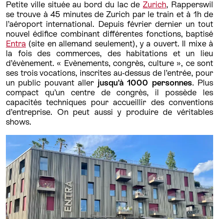
Petite ville située au
bord du lac de
Zurich
, Rapperswil
se trouve à 45 minutes de Zurich par le train et à 1h de
l’aéroport international. Depuis février dernier un tout
nouvel édifice combinant différentes fonctions, baptisé
Entra
(site en allemand seulement), y a ouvert. Il mixe à
la fois des commerces, des habitations et un lieu
d’évènement. « Evènements, congrès, culture », ce sont
ses trois vocations, inscrites au-dessus de l’entrée, pour
un public pouvant aller
jusqu’à 1000 personnes
. Plus
compact qu’un centre de congrès, il possède les
capacités techniques pour accueillir des conventions
d’entreprise. On peut aussi y produire de véritables
shows.