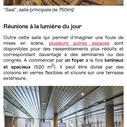
"Saal", salle principale de 750m2
Réunions à la lumière du jour
Outre cette salle qui permet d’imaginer une foule de
mises en scène,
plusieurs autres espaces
sont
disponibles pour des rassemblements plus réduits et
correspondant davantage à des séminaires ou des
congrès. A commencer par
un foyer
à la fois
lumineux
2
et spacieux
(520 m
). Il peut être divisé par des
cloisons en verres flexibles et s’ouvre sur une terrasse
extérieure.