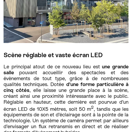
Scène réglable et vaste écran LED
Le principal atout de ce nouveau lieu est
une grande
salle
pouvant accueillir des spectacles et des
évènements de tout type, grâce à de nombreuses
qualités techniques. Dotée
d’une forme particulière à
cinq côtés
, elle laisse une grande place à la scène,
créant ainsi une proximité intéressante avec le public.
Réglable en hauteur, cette dernière est pourvue d’un
2
écran LED de 10X5 mètres, soit 50 m
, tandis que les
équipements de son et d’éclairage sont à la pointe de la
technologie. Un système de caméra permet par ailleurs
d’envisager un flux retransmis en direct et de réaliser