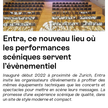
Entra, ce nouveau lieu où
les performances
scéniques servent
l’évènementiel
Inauguré début 2022 à proximité de Zurich, Entra
invite les organisateurs d’évènements à profiter des
mêmes équipements techniques que les concerts et
spectacles pour mettre en scène leurs messages. La
promesse d’une expérience scénique de qualité, dans
un site de style moderne et compact.