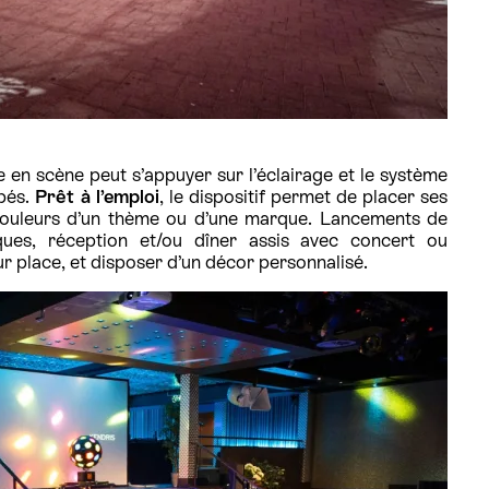
 en scène peut s’appuyer sur l’éclairage et le système
ppés.
Prêt à l’emploi
, le dispositif permet de placer ses
couleurs d’un thème ou d’une marque. Lancements de
iques, réception et/ou dîner assis avec concert ou
ur place, et disposer d’un décor personnalisé.