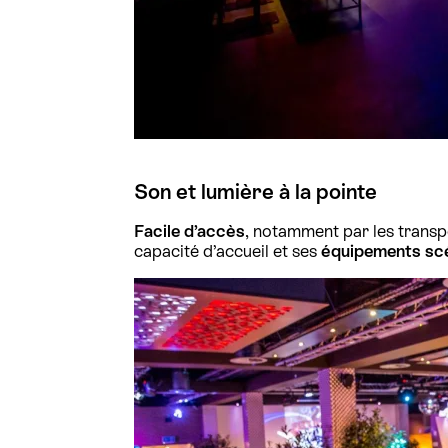
Son et lumière à la pointe
Facile d’accès
, notamment par les transpo
capacité d’accueil et ses
équipements scé