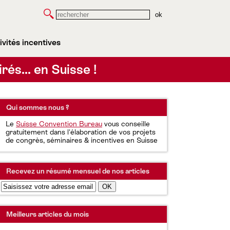
Rechercher
ivités incentives
irés… en Suisse !
Qui sommes nous ?
Le
Suisse Convention Bureau
vous conseille
gratuitement dans l'élaboration de vos projets
de congrès, séminaires & incentives en Suisse
Recevez un résumé mensuel de nos articles
Meilleurs articles du mois