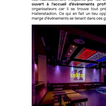
ouvert à l’accueil d’événements prof
organisateurs car il se trouve tout pr
Hallenstadion. Ce qui en fait un lieu o
marge d’événements se tenant dans ces gr