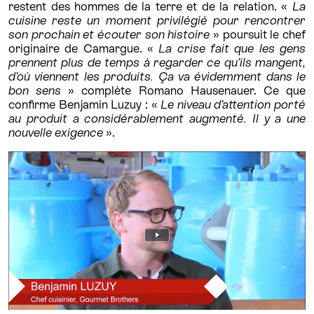
restent des hommes de la terre et de la relation. «
La
cuisine reste un moment privilégié pour rencontrer
son prochain et écouter son histoire
» poursuit le chef
originaire de Camargue. «
La crise fait que les gens
prennent plus de temps à regarder ce qu’ils mangent,
d’où viennent les produits. Ça va évidemment dans le
bon sens
» complète Romano Hausenauer. Ce que
confirme Benjamin Luzuy : «
Le niveau d’attention porté
au produit a considérablement augmenté. Il y a une
nouvelle exigence
».