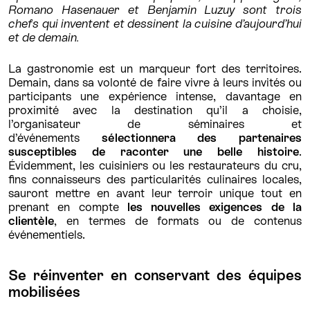
Romano Hasenauer et Benjamin Luzuy sont trois
chefs qui inventent et dessinent la cuisine d’aujourd’hui
et de demain.
La gastronomie est un marqueur fort des territoires.
Demain, dans sa volonté de faire vivre à leurs invités ou
participants une expérience intense, davantage en
proximité avec la destination qu’il a choisie,
l’organisateur de séminaires et
d’événements
sélectionnera des partenaires
susceptibles de raconter une belle histoire
.
Évidemment, les cuisiniers ou les restaurateurs du cru,
fins connaisseurs des particularités culinaires locales,
sauront mettre en avant leur terroir unique tout en
prenant en compte
les nouvelles exigences de la
clientèle
, en termes de formats ou de contenus
événementiels.
Se réinventer en conservant des équipes
mobilisées