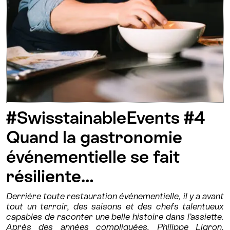
#SwisstainableEvents #4
Quand la gastronomie
événementielle se fait
résiliente…
Derrière toute restauration événementielle, il y a avant
tout un terroir, des saisons et des chefs talentueux
capables de raconter une belle histoire dans l’assiette.
Après des années compliquées, Philippe Ligron,