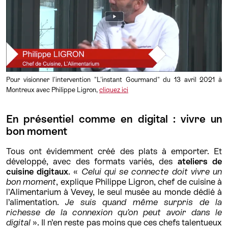
Pour visionner l'intervention "L'instant Gourmand" du 13 avril 2021 à
Montreux avec Philippe Ligron,
cliquez ici
En présentiel comme en digital : vivre un
bon moment
Tous ont évidemment créé des plats à emporter. Et
développé, avec des formats variés, des
ateliers de
cuisine digitaux
. «
Celui qui se connecte doit vivre un
bon moment
, explique Philippe Ligron, chef de cuisine à
l’Alimentarium à Vevey, le seul musée au monde dédié à
l’alimentation.
Je suis quand même surpris de la
richesse de la connexion qu’on peut avoir dans le
digital
». Il n’en reste pas moins que ces chefs talentueux