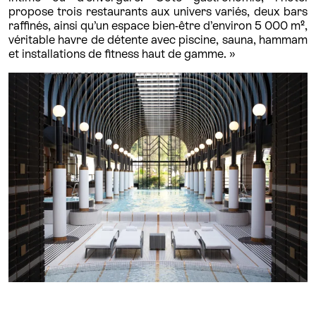
propose trois restaurants aux univers variés, deux bars
raffinés, ainsi qu’un espace bien-être d’environ 5 000 m²,
véritable havre de détente avec piscine, sauna, hammam
et installations de fitness haut de gamme. »