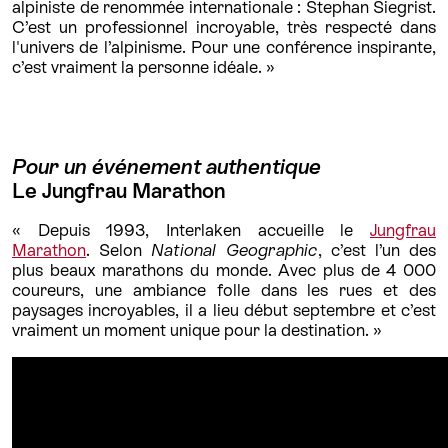
alpiniste de renommée internationale : Stephan Siegrist.
C’est un professionnel incroyable, très respecté dans
l'univers de l’alpinisme. Pour une conférence inspirante,
c’est vraiment la personne idéale. »
Pour un événement authentique
Le Jungfrau Marathon
« Depuis 1993, Interlaken accueille le
Jungfrau
Marathon
. Selon
National Geographic
, c’est l’un des
plus beaux marathons du monde. Avec plus de 4 000
coureurs, une ambiance folle dans les rues et des
paysages incroyables, il a lieu début septembre et c’est
vraiment un moment unique pour la destination. »