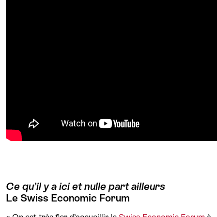
Ce qu’il y a ici et nulle part ailleurs
Le Swiss Economic Forum