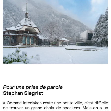
Pour une prise de parole
Stephan Siegrist
« Comme Interlaken reste une petite ville, c’est difficile
de trouver un grand choix de speakers. Mais on a un