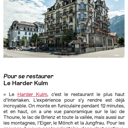
Pour se restaurer
Le Harder Kulm
« Le
Harder Kulm
, c’est le restaurant le plus haut
d’Interlaken. L’expérience pour s’y rendre est déjà
incroyable. On monte en funiculaire pendant 12 minutes,
et en haut, on a une vue panoramique sur le lac de
Thoune, le lac de Brienz et toute la vallée, mais aussi sur
les montagnes, l’Eiger, le Mönch et la Jungfrau. Pour les