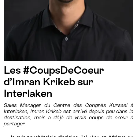
Les #CoupsDeCoeur
d’Imran Krikeb sur
Interlaken
Sales Manager du Centre des Congrès Kursaal à
Interlaken, Imran Krikeb est arrivé depuis peu dans la
destination, mais a déjà de vrais coups de cœur à
partager.