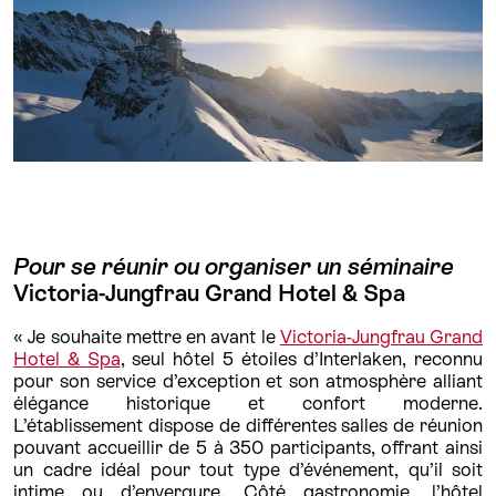
Pour se réunir ou organiser un séminaire
Victoria-Jungfrau Grand Hotel & Spa
« Je souhaite mettre en avant le
Victoria-Jungfrau Grand
Hotel & Spa
, seul hôtel 5 étoiles d’Interlaken, reconnu
pour son service d’exception et son atmosphère alliant
élégance historique et confort moderne.
L’établissement dispose de différentes salles de réunion
pouvant accueillir de 5 à 350 participants, offrant ainsi
un cadre idéal pour tout type d’événement, qu’il soit
intime ou d’envergure. Côté gastronomie, l’hôtel