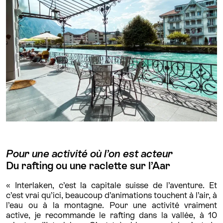
Pour une activité où l’on est acteur
Du rafting ou une raclette sur l’Aar
« Interlaken, c’est la capitale suisse de l’aventure. Et
c’est vrai qu’ici, beaucoup d’animations touchent à l’air, à
l’eau ou à la montagne. Pour une activité vraiment
active, je recommande le rafting dans la vallée, à 10