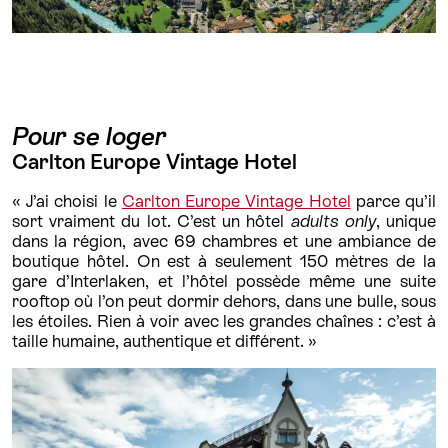
Pour se loger
Carlton Europe Vintage Hotel
« J’ai choisi le
Carlton Europe Vintage Hotel
parce qu’il
sort vraiment du lot. C’est un hôtel
adults only
, unique
dans la région, avec 69 chambres et une ambiance de
boutique hôtel. On est à seulement 150 mètres de la
gare d’Interlaken, et l’hôtel possède même une suite
rooftop où l’on peut dormir dehors, dans une bulle, sous
les étoiles. Rien à voir avec les grandes chaînes : c’est à
taille humaine, authentique et différent. »