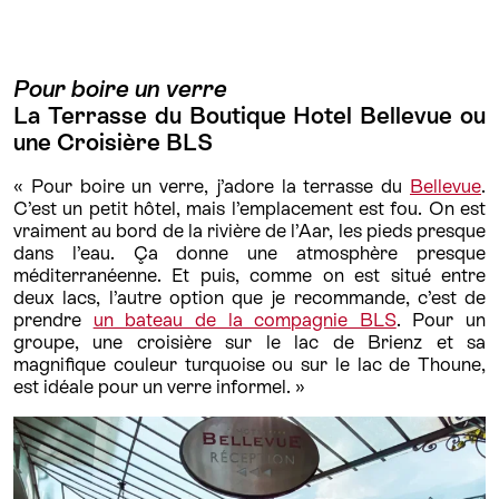
Pour boire un verre
La Terrasse du Boutique Hotel Bellevue ou
une Croisière BLS
« Pour boire un verre, j’adore la terrasse du
Bellevue
.
C’est un petit hôtel, mais l’emplacement est fou. On est
vraiment au bord de la rivière de l’Aar, les pieds presque
dans l’eau. Ça donne une atmosphère presque
méditerranéenne. Et puis, comme on est situé entre
deux lacs, l’autre option que je recommande, c’est de
prendre
un bateau de la compagnie BLS
. Pour un
groupe, une croisière sur le lac de Brienz et sa
magnifique couleur turquoise ou sur le lac de Thoune,
est idéale pour un verre informel. »