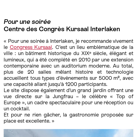
Pour une soirée
Centre des Congrès Kursaal Interlaken
« Pour une soirée à Interlaken, je recommande vivement
le
Congress Kursaal
. C’est un lieu emblématique de la
ville : un bâtiment historique du XIXᵉ siècle, élégant et
lumineux, qui a été complété en 2010 par une extension
contemporaine avec un auditorium moderne. Au total,
plus de 20 salles mêlant histoire et technologie
accueillent tous types d’événements sur 5000 m², avec
une capacité allant jusqu’à 1200 participants.
Le site dispose également d’un grand jardin offrant une
vue directe sur la Jungfrau – le célèbre « Top of
Europe », un cadre spectaculaire pour une réception ou
un cocktail.
Et pour ne rien gâcher, la gastronomie proposée sur
place est excellente. »