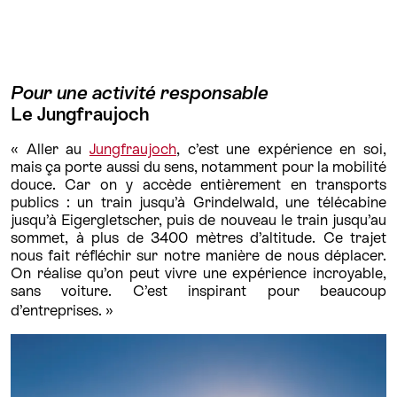
Pour une activité responsable
Le Jungfraujoch
« Aller au
Jungfraujoch
, c’est une expérience en soi,
mais ça porte aussi du sens, notamment pour la mobilité
douce. Car on y accède entièrement en transports
publics : un train jusqu’à Grindelwald, une télécabine
jusqu’à Eigergletscher, puis de nouveau le train jusqu’au
sommet, à plus de 3400 mètres d’altitude. Ce trajet
nous fait réfléchir sur notre manière de nous déplacer.
On réalise qu’on peut vivre une expérience incroyable,
sans voiture. C’est inspirant pour beaucoup
d’entreprises. »