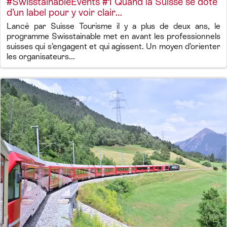
#SwisstainableEvents #1 Quand la Suisse se dote
d’un label pour y voir clair…
Lancé par Suisse Tourisme il y a plus de deux ans, le
programme Swisstainable met en avant les professionnels
suisses qui s’engagent et qui agissent. Un moyen d’orienter
les organisateurs...