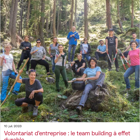
10 juil. 2023
Volontariat d’entreprise : le team building à effet
durable