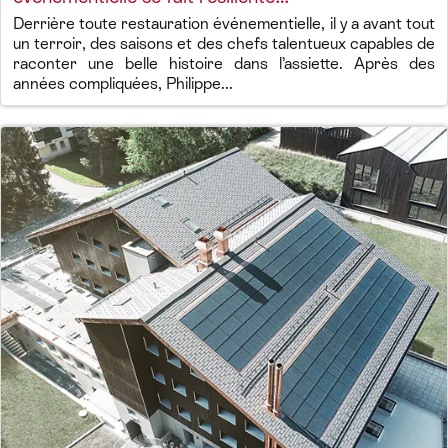
Derrière toute restauration événementielle, il y a avant tout
un terroir, des saisons et des chefs talentueux capables de
raconter une belle histoire dans l’assiette. Après des
années compliquées, Philippe...