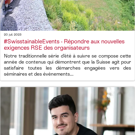
20 juil. 2023
#SwisstainableEvents - Répondre aux nouvelles
exigences RSE des organisateurs
Notre traditionnelle série d’été à suivre se compose cette
année de contenus qui démontrent que la Suisse agit pour
satisfaire toutes les démarches engagées vers des
séminaires et des événements...