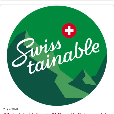
25 juil. 2023