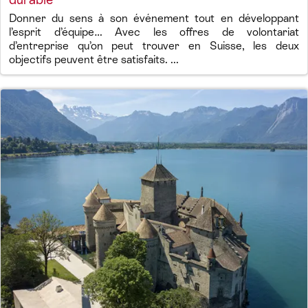
Donner du sens à son événement tout en développant
l’esprit d’équipe… Avec les offres de volontariat
d’entreprise qu’on peut trouver en Suisse, les deux
objectifs peuvent être satisfaits. ...