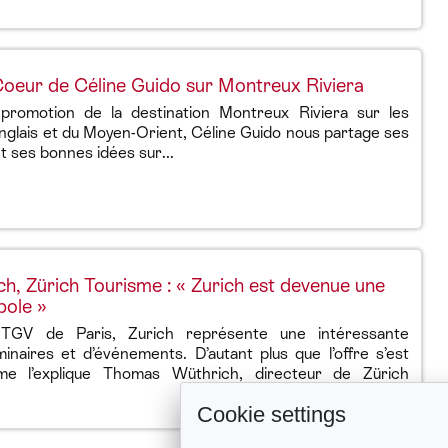
eur de Céline Guido sur Montreux Riviera
promotion de la destination Montreux Riviera sur les
nglais et du Moyen-Orient, Céline Guido nous partage ses
 ses bonnes idées sur...
, Zürich Tourisme : « Zurich est devenue une
pole »
GV de Paris, Zurich représente une intéressante
inaires et d’événements. D’autant plus que l’offre s’est
e l’explique Thomas Wüthrich, directeur de Zürich
Cookie settings