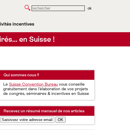
Rechercher
ivités incentives
irés… en Suisse !
Qui sommes nous ?
Le
Suisse Convention Bureau
vous conseille
gratuitement dans l'élaboration de vos projets
de congrès, séminaires & incentives en Suisse
Recevez un résumé mensuel de nos articles