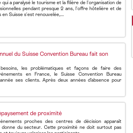
qui a paralysé le tourisme et la filière de l'organisation de
ionnelles pendant presque 2 ans, l'offre hôtelière et de
 en Suisse s'est renouvelée,...
nuel du Suisse Convention Bureau fait son
besoins, les problématiques et façons de faire des
événements en France, le Suisse Convention Bureau
 année ses clients. Après deux années d’absence pour
dépaysement de proximité
énements proches des centres de décision apparaît
 donne du secteur. Cette proximité ne doit surtout pas